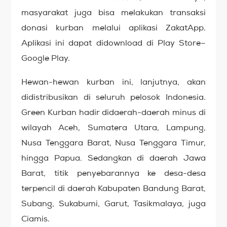
masyarakat juga bisa melakukan transaksi
donasi kurban melalui aplikasi ZakatApp.
Aplikasi ini dapat didownload di Play Store–
Google Play.
Hewan-hewan kurban ini, lanjutnya, akan
didistribusikan di seluruh pelosok Indonesia.
Green Kurban hadir didaerah-daerah minus di
wilayah Aceh, Sumatera Utara, Lampung,
Nusa Tenggara Barat, Nusa Tenggara Timur,
hingga Papua. Sedangkan di daerah Jawa
Barat, titik penyebarannya ke desa-desa
terpencil di daerah Kabupaten Bandung Barat,
Subang, Sukabumi, Garut, Tasikmalaya, juga
Ciamis.