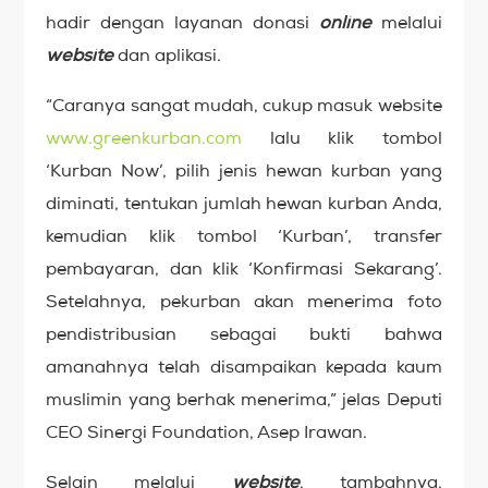
hadir dengan layanan donasi
online
melalui
website
dan aplikasi.
“Caranya sangat mudah, cukup masuk website
www.greenkurban.com
lalu klik tombol
‘Kurban Now’, pilih jenis hewan kurban yang
diminati, tentukan jumlah hewan kurban Anda,
kemudian klik tombol ‘Kurban’, transfer
pembayaran, dan klik ‘Konfirmasi Sekarang’.
Setelahnya, pekurban akan menerima foto
pendistribusian sebagai bukti bahwa
amanahnya telah disampaikan kepada kaum
muslimin yang berhak menerima,” jelas Deputi
CEO Sinergi Foundation, Asep Irawan.
Selain melalui
website
, tambahnya,