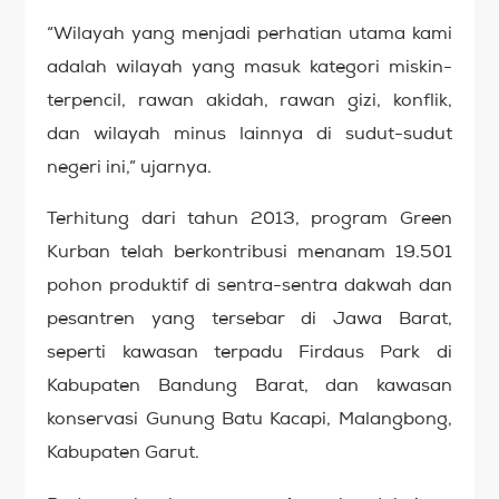
“Wilayah yang menjadi perhatian utama kami
adalah wilayah yang masuk kategori miskin-
terpencil, rawan akidah, rawan gizi, konflik,
dan wilayah minus lainnya di sudut-sudut
negeri ini,” ujarnya.
Terhitung dari tahun 2013, program Green
Kurban telah berkontribusi menanam 19.501
pohon produktif di sentra-sentra dakwah dan
pesantren yang tersebar di Jawa Barat,
seperti kawasan terpadu Firdaus Park di
Kabupaten Bandung Barat, dan kawasan
konservasi Gunung Batu Kacapi, Malangbong,
Kabupaten Garut.