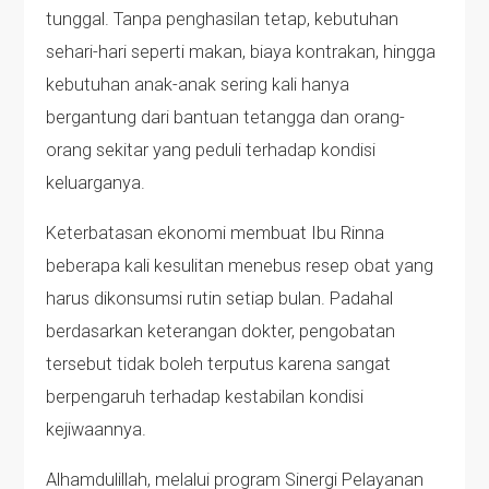
tunggal. Tanpa penghasilan tetap, kebutuhan
sehari-hari seperti makan, biaya kontrakan, hingga
kebutuhan anak-anak sering kali hanya
bergantung dari bantuan tetangga dan orang-
orang sekitar yang peduli terhadap kondisi
keluarganya.
Keterbatasan ekonomi membuat Ibu Rinna
beberapa kali kesulitan menebus resep obat yang
harus dikonsumsi rutin setiap bulan. Padahal
berdasarkan keterangan dokter, pengobatan
tersebut tidak boleh terputus karena sangat
berpengaruh terhadap kestabilan kondisi
kejiwaannya.
Alhamdulillah, melalui program Sinergi Pelayanan