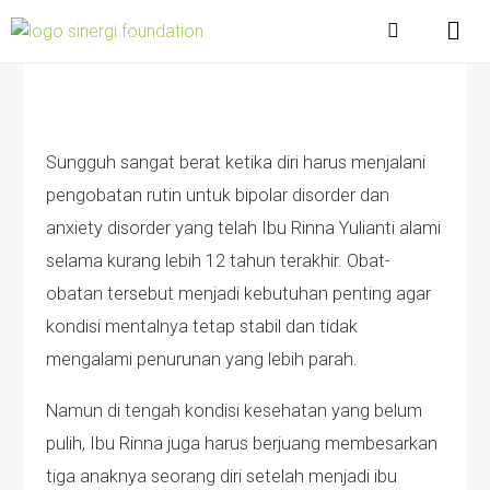
Sungguh sangat berat ketika diri harus menjalani
pengobatan rutin untuk bipolar disorder dan
anxiety disorder yang telah Ibu Rinna Yulianti alami
selama kurang lebih 12 tahun terakhir. Obat-
obatan tersebut menjadi kebutuhan penting agar
kondisi mentalnya tetap stabil dan tidak
mengalami penurunan yang lebih parah.
Namun di tengah kondisi kesehatan yang belum
pulih, Ibu Rinna juga harus berjuang membesarkan
tiga anaknya seorang diri setelah menjadi ibu