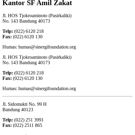
Kantor SF Amil Zakat
Jl. HOS Tjokroaminoto (Pasirkaliki)
No. 143 Bandung 40173
Telp:
(022) 6120 218
Fax:
(022) 6120 130
Humas: humas@sinergifoundation.org
Jl. HOS Tjokroaminoto (Pasirkaliki)
No. 143 Bandung 40173
Telp:
(022) 6120 218
Fax:
(022) 6120 130
Humas: humas@sinergifoundation.org
Jl. Sidomukti No. 99 H
Bandung 40123
Telp:
(022) 251 3991
Fax:
(022) 2511 865