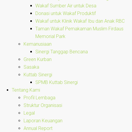
Wakaf Sumber Air untuk Desa
Donasi untuk Wakaf Produktif
Wakaf untuk Klinik Wakaf Ibu dan Anak RBC
Taman Wakaf Pemakaman Muslim Firdaus
Memorial Park
Kemanusiaan
Sinergi Tanggap Bencana
Green Kurban
Sasaka
Kuttab Sinergi
SPMB Kuttab Sinergi
Tentang Kami
Profil Lembaga
Struktur Organisasi
Legal
Laporan Keuangan
Annual Report