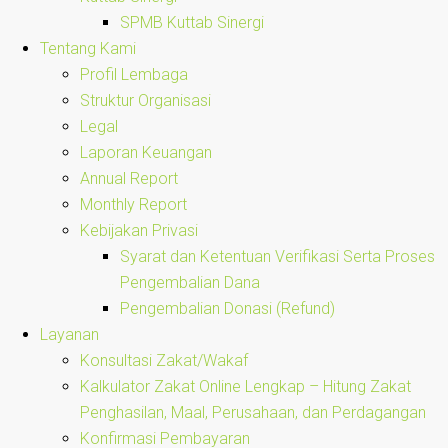
SPMB Kuttab Sinergi
Tentang Kami
Profil Lembaga
Struktur Organisasi
Legal
Laporan Keuangan
Annual Report
Monthly Report
Kebijakan Privasi
Syarat dan Ketentuan Verifikasi Serta Proses
Pengembalian Dana
Pengembalian Donasi (Refund)
Layanan
Konsultasi Zakat/Wakaf
Kalkulator Zakat Online Lengkap – Hitung Zakat
Penghasilan, Maal, Perusahaan, dan Perdagangan
Konfirmasi Pembayaran