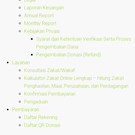
Laporan Keuangan
Annual Report
Monthly Report
Kebijakan Privasi
Syarat dan Ketentuan Verifikasi Serta Proses
Pengembalian Dana
Pengembalian Donasi (Refund)
Layanan
Konsultasi Zakat/Wakaf
Kalkulator Zakat Online Lengkap – Hitung Zakat
Penghasilan, Maal, Perusahaan, dan Perdagangan
Konfirmasi Pembayaran
Pengaduan
Pembayaran
Daftar Rekening
Daftar QR Donasi