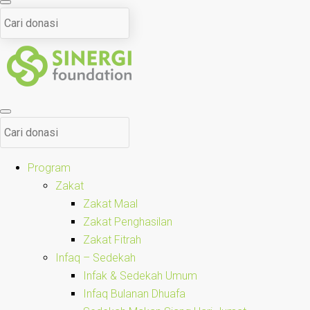
Program
Zakat
Zakat Maal
Zakat Penghasilan
Zakat Fitrah
Infaq – Sedekah
Infak & Sedekah Umum
Infaq Bulanan Dhuafa