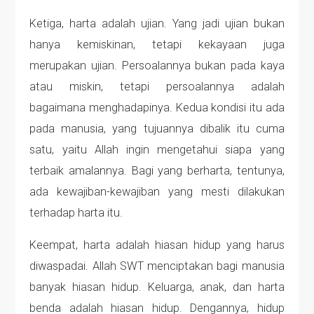
Ketiga, harta adalah ujian. Yang jadi ujian bukan
hanya kemiskinan, tetapi kekayaan juga
merupakan ujian. Persoalannya bukan pada kaya
atau miskin, tetapi persoalannya adalah
bagaimana menghadapinya. Kedua kondisi itu ada
pada manusia, yang tujuannya dibalik itu cuma
satu, yaitu Allah ingin mengetahui siapa yang
terbaik amalannya. Bagi yang berharta, tentunya,
ada kewajiban-kewajiban yang mesti dilakukan
terhadap harta itu.
Keempat, harta adalah hiasan hidup yang harus
diwaspadai. Allah SWT menciptakan bagi manusia
banyak hiasan hidup. Keluarga, anak, dan harta
benda adalah hiasan hidup. Dengannya, hidup