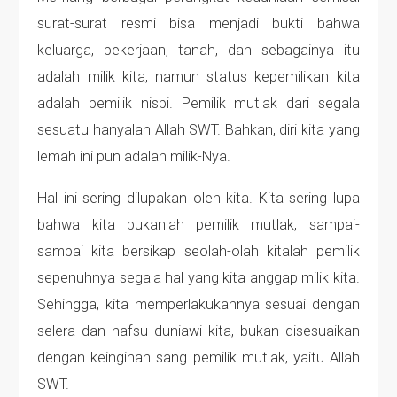
surat-surat resmi bisa menjadi bukti bahwa
keluarga, pekerjaan, tanah, dan sebagainya itu
adalah milik kita, namun status kepemilikan kita
adalah pemilik nisbi. Pemilik mutlak dari segala
sesuatu hanyalah Allah SWT. Bahkan, diri kita yang
lemah ini pun adalah milik-Nya.
Hal ini sering dilupakan oleh kita. Kita sering lupa
bahwa kita bukanlah pemilik mutlak, sampai-
sampai kita bersikap seolah-olah kitalah pemilik
sepenuhnya segala hal yang kita anggap milik kita.
Sehingga, kita memperlakukannya sesuai dengan
selera dan nafsu duniawi kita, bukan disesuaikan
dengan keinginan sang pemilik mutlak, yaitu Allah
SWT.