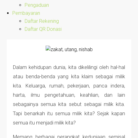
Pengaduan
Pembayaran
Daftar Rekening
Daftar QR Donasi
Dalam kehidupan dunia, kita dikelilingi oleh hal-hal
atau benda-benda yang kita klaim sebagai milik
kita. Keluarga, rumah, pekerjaan, panca indera,
harta, ilmu pengetahuan, keahlian, dan lain
sebagainya semua kita sebut sebagai milik kita.
Tapi benarkah itu semua milik kita? Sejak kapan
semua itu menjadi milik kita?
Memang berbagai perangkat keduniaan semisal