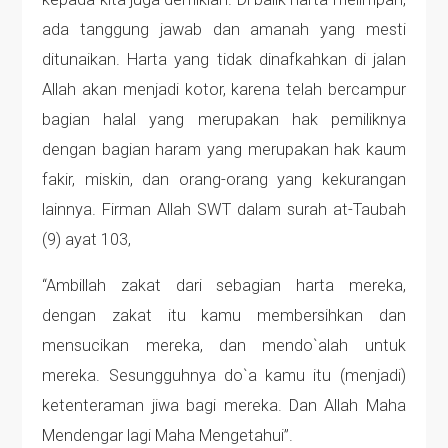
ada tanggung jawab dan amanah yang mesti
ditunaikan. Harta yang tidak dinafkahkan di jalan
Allah akan menjadi kotor, karena telah bercampur
bagian halal yang merupakan hak pemiliknya
dengan bagian haram yang merupakan hak kaum
fakir, miskin, dan orang-orang yang kekurangan
lainnya. Firman Allah SWT dalam surah at-Taubah
(9) ayat 103,
“Ambillah zakat dari sebagian harta mereka,
dengan zakat itu kamu membersihkan dan
mensucikan mereka, dan mendo`alah untuk
mereka. Sesungguhnya do`a kamu itu (menjadi)
ketenteraman jiwa bagi mereka. Dan Allah Maha
Mendengar lagi Maha Mengetahui”.