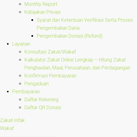
Monthly Report
Kebijakan Privasi
Syarat dan Ketentuan Verifikasi Serta Proses
Pengembalian Dana
Pengembalian Donasi (Refund)
Layanan
Konsultasi Zakat/Wakaf
Kalkulator Zakat Online Lengkap – Hitung Zakat
Penghasilan, Maal, Perusahaan, dan Perdagangan
Konfirmasi Pembayaran
Pengaduan
Pembayaran
Daftar Rekening
Daftar QR Donasi
Zakat-Infak
Wakaf