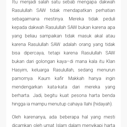
Itu menjadi salah satu sebab mengapa dakwah
Rasulullah SAW tidak mendapatkan perhatian
sebagaimana mestinya. Mereka tidak peduli
kepada dakwah Rasulullah SAW bukan karena apa
yang beliau sampaikan tidak masuk akal atau
karena Rasulullah SAW adalah orang yang tidak
bisa dipercaya, tetapi karena Rasulullah SAW
bukan dari golongan kaya–di mana kala itu Klan
Hasyim, keluarga Rasulullah, sedang menurun
pamornya. Kaum kafir Makkah hanya ingin
mendengarkan kata-kata dari mereka yang
berharta. Jadi, begitu kuat pesona harta benda
hingga ia mampu menutup cahaya Ilahi (hidayah).
Oleh karenanya, ada beberapa hal yang mesti
dicamkan oleh umat Islam dalam menyikapi harta