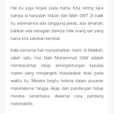
Hal itu juga terjadi pada harta. Kita sering lupa
bahwa ia hanyalah titipan dari Allah SWT. Di balik
itu sebenarnya ada tanggung jawab, ada amanah,
bahkan ada sebagian darinya milik orang lain yang
harus kita salurkan kembali.
Kala pertama kali menyebarkan Islam di Makkah,
salah satu misi Nabi Muhammad SAW adalah
memberantas sikap ketergantungan kepada
materi yang menjangkiti masyarakat Arab pada
waktu itu. Mereka begitu terlena dalam pusaran
materialisme hingga sikap dan pandangan hidup
mereka senantiasa diwarnai cara pandang
materialistis.