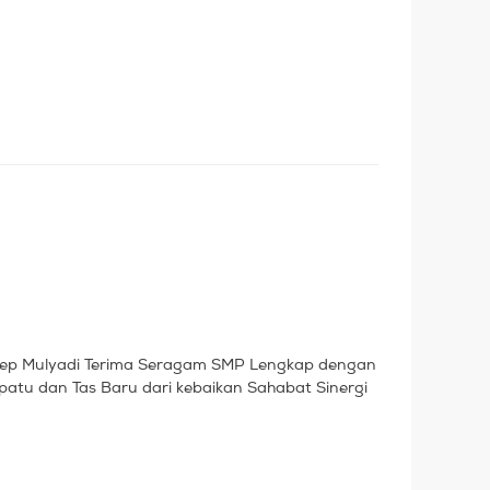
ep Mulyadi Terima Seragam SMP Lengkap dengan
patu dan Tas Baru dari kebaikan Sahabat Sinergi