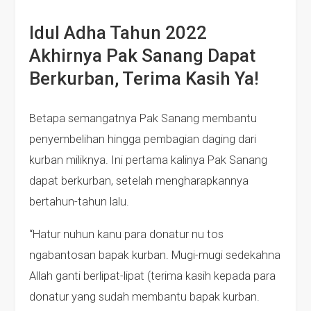
Idul Adha Tahun 2022
Akhirnya Pak Sanang Dapat
Berkurban, Terima Kasih Ya!
Betapa semangatnya Pak Sanang membantu
penyembelihan hingga pembagian daging dari
kurban miliknya. Ini pertama kalinya Pak Sanang
dapat berkurban, setelah mengharapkannya
bertahun-tahun lalu.
“Hatur nuhun kanu para donatur nu tos
ngabantosan bapak kurban. Mugi-mugi sedekahna
Allah ganti berlipat-lipat (terima kasih kepada para
donatur yang sudah membantu bapak kurban.