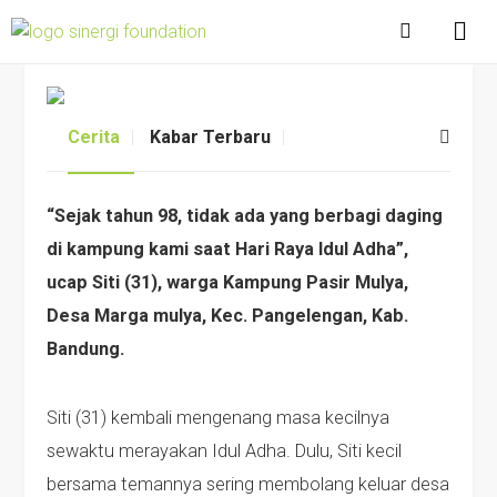
Cerita
Kabar Terbaru
“Sejak tahun 98, tidak ada yang berbagi daging
di kampung kami saat Hari Raya Idul Adha”,
ucap Siti (31), warga Kampung Pasir Mulya,
Desa Marga mulya, Kec. Pangelengan, Kab.
Bandung.
Siti (31) kembali mengenang masa kecilnya
sewaktu merayakan Idul Adha. Dulu, Siti kecil
bersama temannya sering membolang keluar desa