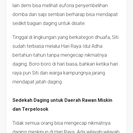
lain demi bisa melihat euforia penyembelihan
domba dan sapi sembari berharap bisa mendapat
sedikit bagian daging untuk disate.
Tinggal di lingkungan yang berkategori dhuafa, Siti
sudah terbiasa melalui Hari Raya Idul Adha
bertahun-tahun tanpa mengecap nikmatnya
daging. Boro-boro di hari biasa, bahkan ketika hari
raya pun Siti dan warga kampungnya jarang
mendapat jatah daging.
Sedekah Daging untuk Daerah Rawan Miskin
dan Terpelosok
Tidak semua orang bisa mengecap nikmatnya
daging meskipun di Hari Raya. Ada wilayah-wilayah