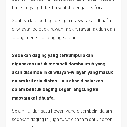
tertentu yang tidak tersentuh dengan euforia ini.
Saatnya kita berbagi dengan masyarakat dhuafa
di wilayah pelosok, rawan miskin, rawan akidah dan
jarang menikmati daging kurban.
Sedekah daging yang terkumpul akan
digunakan untuk membeli domba utuh yang
akan disembelih di wilayah-wilayah yang masuk
dalam kriteria diatas. Lalu akan disalurkan
dalam bentuk daging segar langsung ke
masyarakat dhuafa.
Selain itu, dari satu hewan yang disembelih dalam
sedekah daging ini juga turut ditanam satu pohon