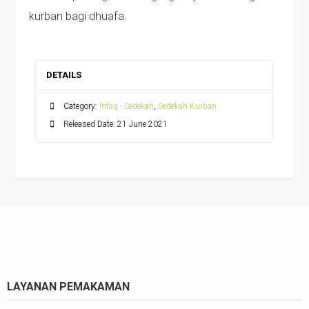
kurban bagi dhuafa.
DETAILS
Category:
Infaq - Sedekah
,
Sedekah Kurban
Released Date: 21 June 2021
LAYANAN PEMAKAMAN