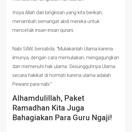
Insya Allah dari bingkisan yang kita berikan,
menambah semangat abdi mereka untuk
mencetak insan-insan qurani.
Nabi SAW, bersabda: “Muliakanlah Ulama karena
ilmunya, dengan cara memuliakan, mengagungkan
dan memenuhi hak ulama. Sesungguhnya Ulama
secara hakikat di hormati karena ulama adalah
Pewaris para nabi.”
Alhamdulillah, Paket
Ramadhan Kita Juga
Bahagiakan Para Guru Ngaji!