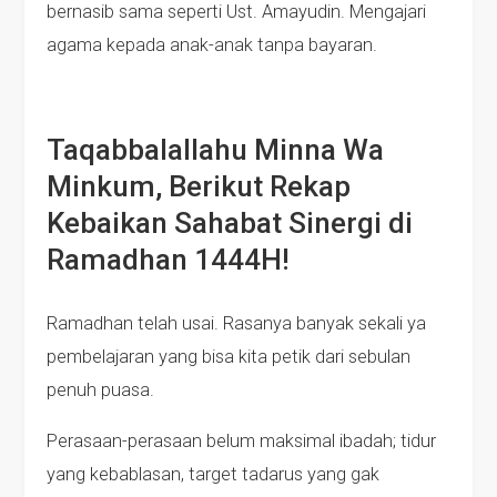
bernasib sama seperti Ust. Amayudin. Mengajari
agama kepada anak-anak tanpa bayaran.
Taqabbalallahu Minna Wa
Minkum, Berikut Rekap
Kebaikan Sahabat Sinergi di
Ramadhan 1444H!
Ramadhan telah usai. Rasanya banyak sekali ya
pembelajaran yang bisa kita petik dari sebulan
penuh puasa.
Perasaan-perasaan belum maksimal ibadah; tidur
yang kebablasan, target tadarus yang gak