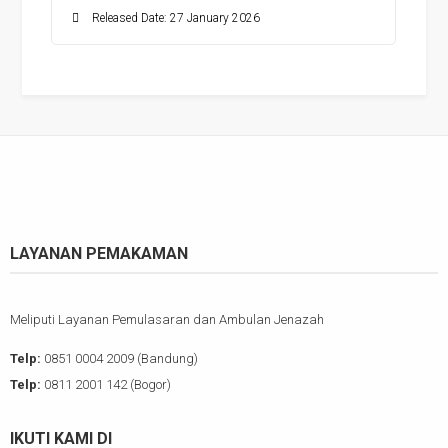
Released Date: 27 January 2026
LAYANAN PEMAKAMAN
Meliputi Layanan Pemulasaran dan Ambulan Jenazah
Telp:
0851 0004 2009 (Bandung)
Telp:
0811 2001 142 (Bogor)
IKUTI KAMI DI