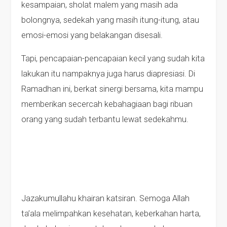
kesampaian, sholat malem yang masih ada
bolongnya, sedekah yang masih itung-itung, atau
emosi-emosi yang belakangan disesali.
Tapi, pencapaian-pencapaian kecil yang sudah kita
lakukan itu nampaknya juga harus diapresiasi. Di
Ramadhan ini, berkat sinergi bersama, kita mampu
memberikan secercah kebahagiaan bagi ribuan
orang yang sudah terbantu lewat sedekahmu.
Jazakumullahu khairan katsiran. Semoga Allah
ta’ala melimpahkan kesehatan, keberkahan harta,