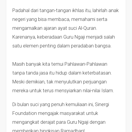
Padahal dari tangan-tangan ikhlas itu, lahirlah anak
negeri yang bisa membaca, memahami serta
mengamalkan ajaran ayat suci Al-Quran.
Karenanya, keberadaan Guru Ngaji menjadi salah
satu elemen penting dalam peradaban bangsa.
Masih banyak kita temui Pahlawan-Pahlawan
tanpa tanda jasa itu hidup dalam keterbatasan.
Meski demikian, tak menyulutkan perjuangan
mereka untuk terus mensyiarkan nilai-nilai Islam.
Di bulan suci yang penuh kemuliaan ini, Sinergi
Foundation mengajak masyarakat untuk
mengangkat derajat para Guru Ngaji dengan
memberikan bingkisan Ramadhan!