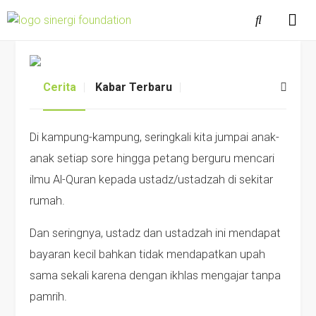
Cerita
Kabar Terbaru
Di kampung-kampung, seringkali kita jumpai anak-
anak setiap sore hingga petang berguru mencari
ilmu Al-Quran kepada ustadz/ustadzah di sekitar
rumah.
Dan seringnya, ustadz dan ustadzah ini mendapat
bayaran kecil bahkan tidak mendapatkan upah
sama sekali karena dengan ikhlas mengajar tanpa
pamrih.