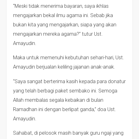
“Meski tidak menerima bayaran, saya ikhlas
mengajarkan bekal ilmu agama ini. Sebab jika
bukan kita yang mengajarkan, siapa yang akan
mengajarkan mereka agama?” tutur Ust.
Amayudin.
Maka untuk memenuhi kebutuhan sehari-hari, Ust.
Amayudin berjualan keliling jajanan anak-anak.
“Saya sangat berterima kasih kepada para donatur
yang telah berbagi paket sembako ini. Semoga
Allah membalas segala kebaikan di bulan
Ramadhan ini dengan berlipat ganda,” doa Ust.
Amayudin.
Sahabat, di pelosok masih banyak guru ngaji yang