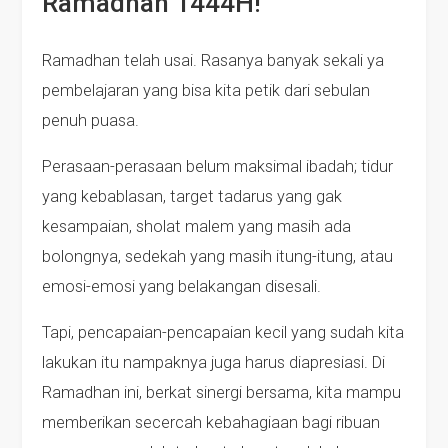
Ramadhan 1444H!
Ramadhan telah usai. Rasanya banyak sekali ya
pembelajaran yang bisa kita petik dari sebulan
penuh puasa.
Perasaan-perasaan belum maksimal ibadah; tidur
yang kebablasan, target tadarus yang gak
kesampaian, sholat malem yang masih ada
bolongnya, sedekah yang masih itung-itung, atau
emosi-emosi yang belakangan disesali.
Tapi, pencapaian-pencapaian kecil yang sudah kita
lakukan itu nampaknya juga harus diapresiasi. Di
Ramadhan ini, berkat sinergi bersama, kita mampu
memberikan secercah kebahagiaan bagi ribuan