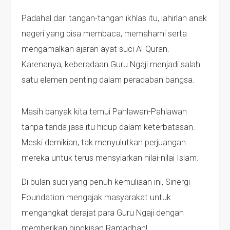
Padahal dari tangan-tangan ikhlas itu, lahirlah anak
negeri yang bisa membaca, memahami serta
mengamalkan ajaran ayat suci Al-Quran.
Karenanya, keberadaan Guru Ngaji menjadi salah
satu elemen penting dalam peradaban bangsa.
Masih banyak kita temui Pahlawan-Pahlawan
tanpa tanda jasa itu hidup dalam keterbatasan.
Meski demikian, tak menyulutkan perjuangan
mereka untuk terus mensyiarkan nilai-nilai Islam.
Di bulan suci yang penuh kemuliaan ini, Sinergi
Foundation mengajak masyarakat untuk
mengangkat derajat para Guru Ngaji dengan
memberikan bingkisan Ramadhan!