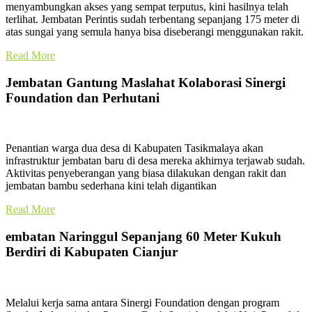
menyambungkan akses yang sempat terputus, kini hasilnya telah
terlihat. Jembatan Perintis sudah terbentang sepanjang 175 meter di
atas sungai yang semula hanya bisa diseberangi menggunakan rakit.
Read More
Jembatan Gantung Maslahat Kolaborasi Sinergi
Foundation dan Perhutani
Penantian warga dua desa di Kabupaten Tasikmalaya akan
infrastruktur jembatan baru di desa mereka akhirnya terjawab sudah.
Aktivitas penyeberangan yang biasa dilakukan dengan rakit dan
jembatan bambu sederhana kini telah digantikan
Read More
embatan Naringgul Sepanjang 60 Meter Kukuh
Berdiri di Kabupaten Cianjur
Melalui kerja sama antara Sinergi Foundation dengan program