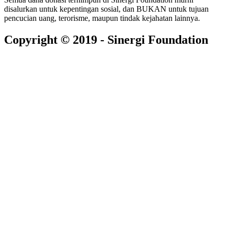
disalurkan untuk kepentingan sosial, dan BUKAN untuk tujuan
pencucian uang, terorisme, maupun tindak kejahatan lainnya.
Copyright © 2019 - Sinergi Foundation