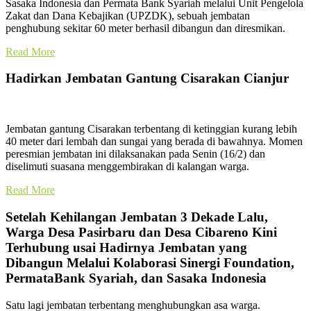
Sasaka Indonesia dan Permata Bank Syariah melalui Unit Pengelola
Zakat dan Dana Kebajikan (UPZDK), sebuah jembatan
penghubung sekitar 60 meter berhasil dibangun dan diresmikan.
Read More
Hadirkan Jembatan Gantung Cisarakan Cianjur
Jembatan gantung Cisarakan terbentang di ketinggian kurang lebih
40 meter dari lembah dan sungai yang berada di bawahnya. Momen
peresmian jembatan ini dilaksanakan pada Senin (16/2) dan
diselimuti suasana menggembirakan di kalangan warga.
Read More
Setelah Kehilangan Jembatan 3 Dekade Lalu,
Warga Desa Pasirbaru dan Desa Cibareno Kini
Terhubung usai Hadirnya Jembatan yang
Dibangun Melalui Kolaborasi Sinergi Foundation,
PermataBank Syariah, dan Sasaka Indonesia
Satu lagi jembatan terbentang menghubungkan asa warga.