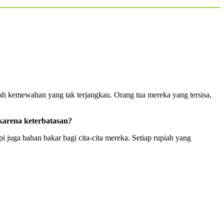
ah kemewahan yang tak terjangkau. Orang tua mereka yang tersisa,
karena keterbatasan?
 juga bahan bakar bagi cita-cita mereka. Setiap rupiah yang