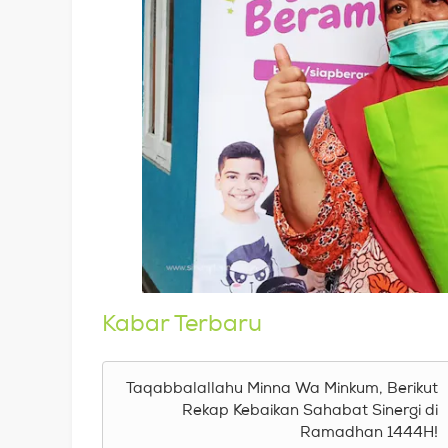
Kabar Terbaru
Taqabbalallahu Minna Wa Minkum, Berikut
Rekap Kebaikan Sahabat Sinergi di
Ramadhan 1444H!