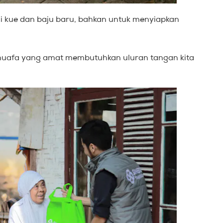
 kue dan baju baru, bahkan untuk menyiapkan
huafa yang amat membutuhkan uluran tangan kita