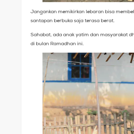
Jangankan memikirkan lebaran bisa membeli
santapan berbuka saja terasa berat.
Sahabat, ada anak yatim dan masyarakat d
di bulan Ramadhan ini.