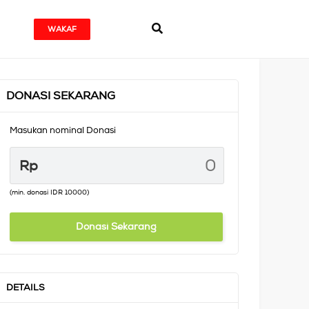
WAKAF
DONASI SEKARANG
Masukan nominal Donasi
Rp
(min. donasi IDR 10000)
Donasi Sekarang
DETAILS