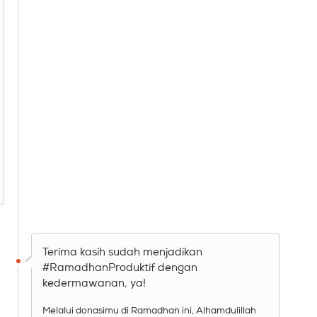
Terima kasih sudah menjadikan
#RamadhanProduktif dengan
kedermawanan, ya!
Melalui donasimu di Ramadhan ini, Alhamdulillah