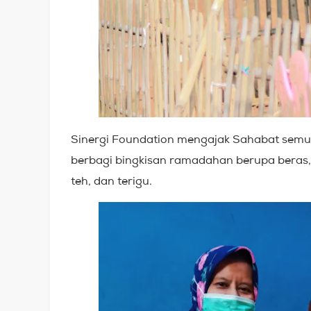
Sinergi Foundation mengajak Sahabat sem
berbagi bingkisan ramadahan berupa beras, 
teh, dan terigu.