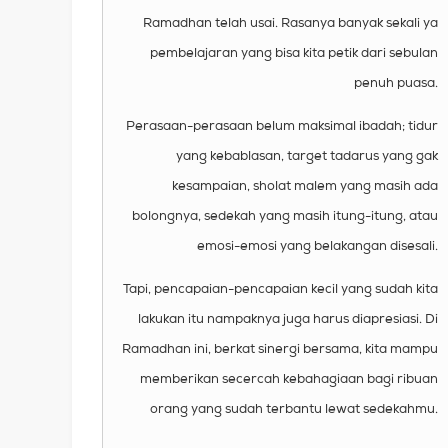
Ramadhan telah usai. Rasanya banyak sekali ya
pembelajaran yang bisa kita petik dari sebulan
penuh puasa.
Perasaan-perasaan belum maksimal ibadah; tidur
yang kebablasan, target tadarus yang gak
kesampaian, sholat malem yang masih ada
bolongnya, sedekah yang masih itung-itung, atau
emosi-emosi yang belakangan disesali.
Tapi, pencapaian-pencapaian kecil yang sudah kita
lakukan itu nampaknya juga harus diapresiasi. Di
Ramadhan ini, berkat sinergi bersama, kita mampu
memberikan secercah kebahagiaan bagi ribuan
orang yang sudah terbantu lewat sedekahmu.