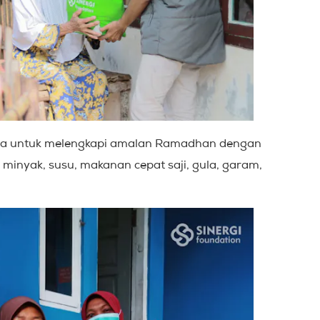
ua untuk melengkapi amalan Ramadhan dengan
minyak, susu, makanan cepat saji, gula, garam,