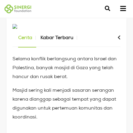
Cerita
Kabar Terbaru
Selama konflik berlangsung antara Israel dan
Palestina, banyak masjid di Gaza yang telah
hancur dan rusak berat.
Masjid sering kali menjadi sasaran serangan
karena dianggap sebagai tempat yang dapat
digunakan untuk pertemuan komunitas dan
koordinasi.