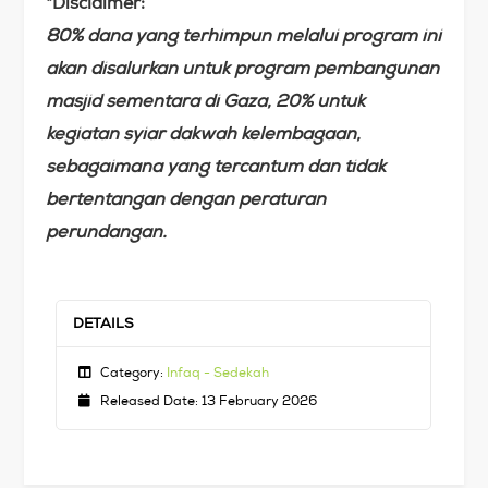
*Disclaimer:
80% dana yang terhimpun melalui program ini
akan disalurkan untuk program pembangunan
masjid sementara di Gaza, 20% untuk
kegiatan syiar dakwah kelembagaan,
sebagaimana yang tercantum dan tidak
bertentangan dengan peraturan
perundangan.
DETAILS
Category:
Infaq - Sedekah
Released Date: 13 February 2026