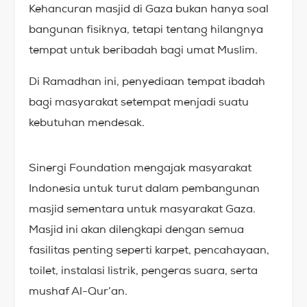
Kehancuran masjid di Gaza bukan hanya soal
bangunan fisiknya, tetapi tentang hilangnya
tempat untuk beribadah bagi umat Muslim.
Di Ramadhan ini, penyediaan tempat ibadah
bagi masyarakat setempat menjadi suatu
kebutuhan mendesak.
Sinergi Foundation mengajak masyarakat
Indonesia untuk turut dalam pembangunan
masjid sementara untuk masyarakat Gaza.
Masjid ini akan dilengkapi dengan semua
fasilitas penting seperti karpet, pencahayaan,
toilet, instalasi listrik, pengeras suara, serta
mushaf Al-Qur’an.