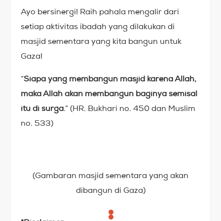
Ayo bersinergi! Raih pahala mengalir dari
setiap aktivitas ibadah yang dilakukan di
masjid sementara yang kita bangun untuk
Gaza!
“
Siapa yang membangun masjid karena Allah,
maka Allah akan membangun baginya semisal
itu di surga
.” (HR. Bukhari no. 450 dan Muslim
no. 533)
(Gambaran masjid sementara yang akan
dibangun di Gaza)