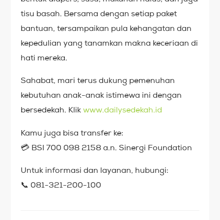
tisu basah. Bersama dengan setiap paket
bantuan, tersampaikan pula kehangatan dan
kepedulian yang tanamkan makna keceriaan di
hati mereka.
Sahabat, mari terus dukung pemenuhan
kebutuhan anak-anak istimewa ini dengan
bersedekah. Klik
www.dailysedekah.id
Kamu juga bisa transfer ke:
💳 BSI 700 098 2158 a.n. Sinergi Foundation
Untuk informasi dan layanan, hubungi:
📞 081-321-200-100