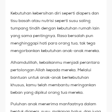
Kebutuhan kebersihan diri seperti diapers dan
tisu basah atau nutrisi seperti susu saling
tumpang tindih dengan kebutuhan rumah lain
yang sama pentingnya. Rasa bersalah pun
menghinggapi hati para orang tua, tak tega
mengorbankan kebutuhan anak-anak mereka.
Alhamdulillah, kebaikanmu menjadi perantara
pertolongan Allah kepada mereka. Melalui
bantuan untuk anak-anak berkebutuhan
khusus, kamu telah membantu meringankan
beban yang dipikul orang tua mereka.
Puluhan anak menerima manfaatnya dalam
bentuk diapers, susu, makanan halus, dan juga