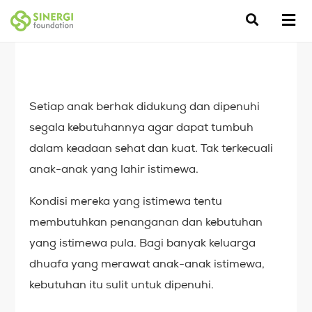
Setiap anak berhak didukung dan dipenuhi
segala kebutuhannya agar dapat tumbuh
dalam keadaan sehat dan kuat. Tak terkecuali
anak-anak yang lahir istimewa.
Kondisi mereka yang istimewa tentu
membutuhkan penanganan dan kebutuhan
yang istimewa pula. Bagi banyak keluarga
dhuafa yang merawat anak-anak istimewa,
kebutuhan itu sulit untuk dipenuhi.