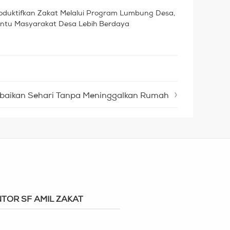
oduktifkan Zakat Melalui Program Lumbung Desa,
ntu Masyarakat Desa Lebih Berdaya
baikan Sehari Tanpa Meninggalkan Rumah
TOR SF AMIL ZAKAT