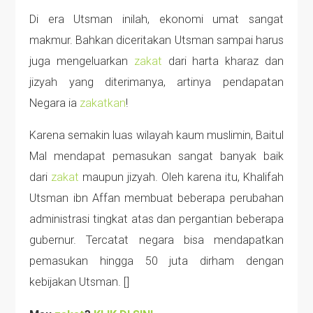
Di era Utsman inilah, ekonomi umat sangat
makmur. Bahkan diceritakan Utsman sampai harus
juga mengeluarkan
zakat
dari harta kharaz dan
jizyah yang diterimanya, artinya pendapatan
Negara ia
zakatkan
!
Karena semakin luas wilayah kaum muslimin, Baitul
Mal mendapat pemasukan sangat banyak baik
dari
zakat
maupun jizyah. Oleh karena itu, Khalifah
Utsman ibn Affan membuat beberapa perubahan
administrasi tingkat atas dan pergantian beberapa
gubernur. Tercatat negara bisa mendapatkan
pemasukan hingga 50 juta dirham dengan
kebijakan Utsman. []