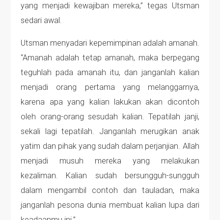
yang menjadi kewajiban mereka,” tegas Utsman
sedari awal.
Utsman menyadari kepemimpinan adalah amanah.
“Amanah adalah tetap amanah, maka berpegang
teguhlah pada amanah itu, dan janganlah kalian
menjadi orang pertama yang melanggarnya,
karena apa yang kalian lakukan akan dicontoh
oleh orang-orang sesudah kalian. Tepatilah janji,
sekali lagi tepatilah. Janganlah merugikan anak
yatim dan pihak yang sudah dalam perjanjian. Allah
menjadi musuh mereka yang melakukan
kezaliman. Kalian sudah bersungguh-sungguh
dalam mengambil contoh dan tauladan, maka
janganlah pesona dunia membuat kalian lupa dari
keadaanmu ini.”