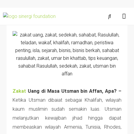
Zakat
Uang di Masa Utsman bin Affan, Apa? –
Ketika Utsman dibaiat sebagai Khalifah, wilayah
kaum muslimin sudah semakin luas. Utsman
melanjutkan kewajiban jihad hingga dapat
membeaskan wilayah Armenia, Tunisia, Rhodes,