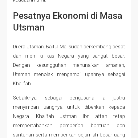
Pesatnya Ekonomi di Masa
Utsman
Di era Utsman, Baitul Mal sudah berkembang pesat
dan memiliki kas Negara yang sangat besar.
Dengan kesungguhan menunaikan amanah,
Utsman menolak mengambil upahnya sebagai
Khalifah.
Sebaliknya, sebagai pengusaha ia justru
menyimpan uangnya untuk diberikan kepada
Negara. Khalifah Ustman Ibn affan tetap
mempertahankan pemberian bantuan dan
santunan serta memberikan sejumlah besar uang