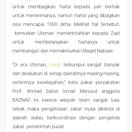
untuk membagikan harta kepada yan berhak
untuk menerimanya, namun harta yang dibagikan
sisa mencapai 1000 dirha. Melihat hal tersebut,
kemudian Utsman memerintahkan kepada Zaid
untuk membelanjakan hartanya untuk
membangun dan memakmurkan Masjid Nabawi.
“Di era Utsman,
zakat
terkumpul sangat banyak
dan disalurkan di setiap daerahnya masing-masing,
sistemnya kewilayahan,” kata pakar perzakatan
Prof. Ahmad Satori Ismail. Menurut anggota
BAZNAS ini, karena wilayah Islam sangat luas
sekali, maka pengelolaan zakat mulai dikelola di
daerah walau berkoordinasi dengan pengelola
zakat pemerintah pusat.