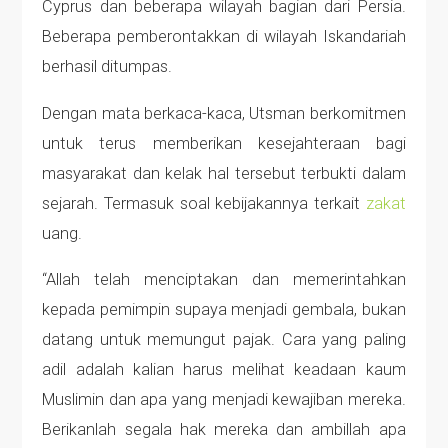
Cyprus dan beberapa wilayah bagian dari Persia.
Beberapa pemberontakkan di wilayah Iskandariah
berhasil ditumpas.
Dengan mata berkaca-kaca, Utsman berkomitmen
untuk terus memberikan kesejahteraan bagi
masyarakat dan kelak hal tersebut terbukti dalam
sejarah. Termasuk soal kebijakannya terkait
zakat
uang.
“Allah telah menciptakan dan memerintahkan
kepada pemimpin supaya menjadi gembala, bukan
datang untuk memungut pajak. Cara yang paling
adil adalah kalian harus melihat keadaan kaum
Muslimin dan apa yang menjadi kewajiban mereka.
Berikanlah segala hak mereka dan ambillah apa