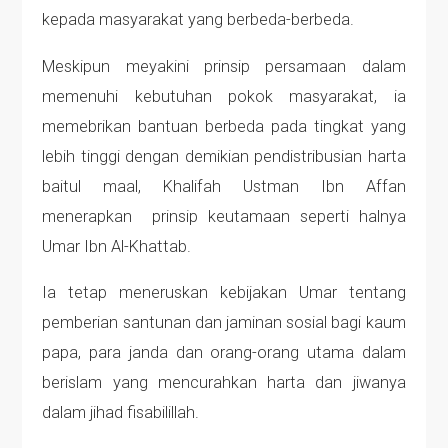
kepada masyarakat yang berbeda-berbeda.
Meskipun meyakini prinsip persamaan dalam
memenuhi kebutuhan pokok masyarakat, ia
memebrikan bantuan berbeda pada tingkat yang
lebih tinggi dengan demikian pendistribusian harta
baitul maal, Khalifah Ustman Ibn Affan
menerapkan prinsip keutamaan seperti halnya
Umar Ibn Al-Khattab.
Ia tetap meneruskan kebijakan Umar tentang
pemberian santunan dan jaminan sosial bagi kaum
papa, para janda dan orang-orang utama dalam
berislam yang mencurahkan harta dan jiwanya
dalam jihad fisabilillah.