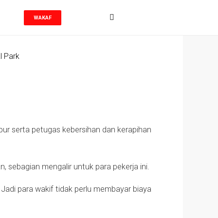
WAKAF
ubur serta petugas kebersihan dan kerapihan
n, sebagian mengalir untuk para pekerja ini.
Jadi para wakif tidak perlu membayar biaya