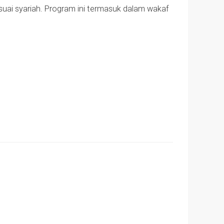
uai syariah. Program ini termasuk dalam wakaf