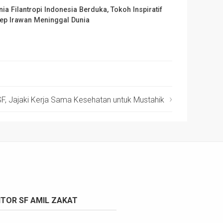
nia Filantropi Indonesia Berduka, Tokoh Inspiratif
ep Irawan Meninggal Dunia
F, Jajaki Kerja Sama Kesehatan untuk Mustahik
TOR SF AMIL ZAKAT