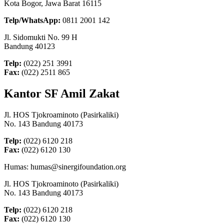
Kota Bogor, Jawa Barat 16115
Telp/WhatsApp:
0811 2001 142
Jl. Sidomukti No. 99 H
Bandung 40123
Telp:
(022) 251 3991
Fax:
(022) 2511 865
Kantor SF Amil Zakat
Jl. HOS Tjokroaminoto (Pasirkaliki)
No. 143 Bandung 40173
Telp:
(022) 6120 218
Fax:
(022) 6120 130
Humas: humas@sinergifoundation.org
Jl. HOS Tjokroaminoto (Pasirkaliki)
No. 143 Bandung 40173
Telp:
(022) 6120 218
Fax:
(022) 6120 130