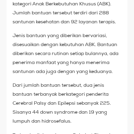
kategori Anak Berkebutuhan Khusus (ABK).
Jumlah bantuan tersebut terdiri dari 288
santunan kesehatan dan 92 layanan terapis.
Jenis bantuan yang diberikan bervariasi,
disesuaikan dengan kebutuhan ABK. Bantuan
diberikan secara rutinan setiap bulannya, ada
penerima manfaat yang hanya menerima
santunan ada juga dengan yang keduanya.
Dari jumlah bantuan tersebut, dua jenis
bantuan terbanyak berkategori penderita
Cerebral Palsy dan Epilepsi sebanyak 225.
Sisanya 44 down syndrome dan 19 yang
lumpuh dan hidrosefalus.