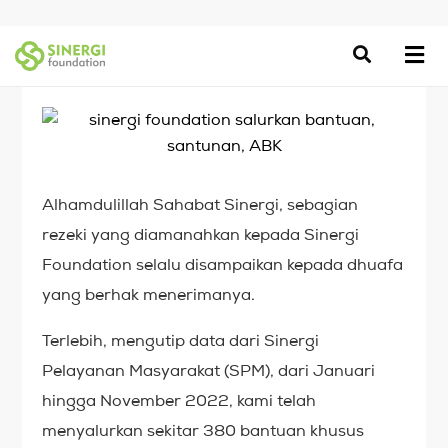
Alhamdulillah Sahabat Sinergi, sebagian
rezeki yang diamanahkan kepada Sinergi
Foundation selalu disampaikan kepada dhuafa
yang berhak menerimanya.
Terlebih, mengutip data dari Sinergi
Pelayanan Masyarakat (SPM), dari Januari
hingga November 2022, kami telah
menyalurkan sekitar 380 bantuan khusus