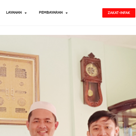
LAYANAN
PEMBAYARAN
ZAKAT-INFAK