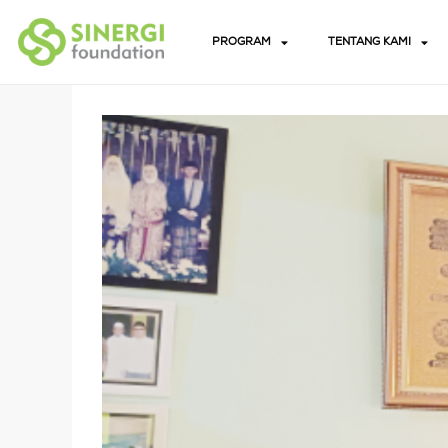
PROGRAM
TENTANG KAMI