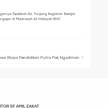
garnya Sedekah Air, Tunjang Kegiatan Belajar
ngajar di Madrasah Al-Hidayah BHC
ipasi Biaya Pendidikan Putra Pak Ngadiman
TOR SF AMIL ZAKAT