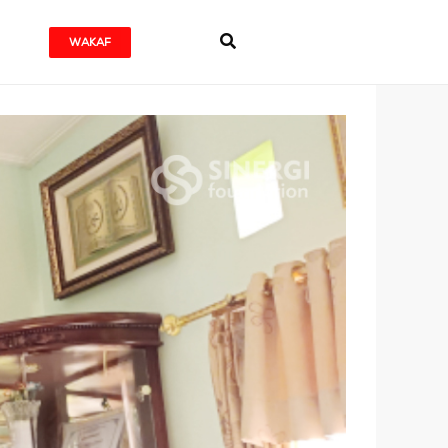
WAKAF