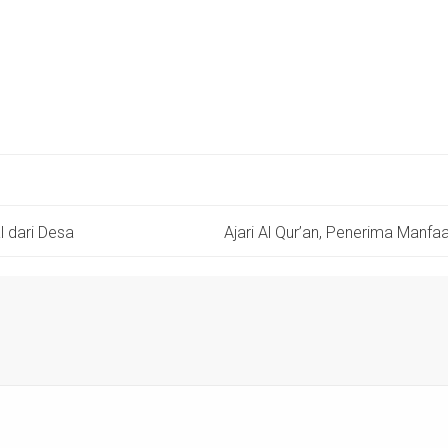
l dari Desa