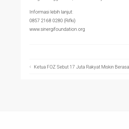
Informasi lebih lanjut:
0857 2168 0280 (Rifki)
www.sinergifoundation.org
Ketua FOZ Sebut 17 Juta Rakyat Miskin Berasa