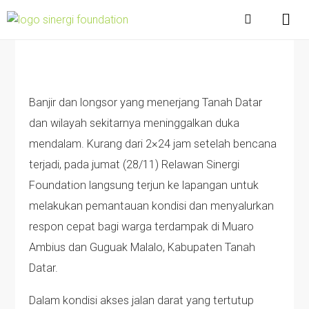
Banjir dan longsor yang menerjang Tanah Datar
dan wilayah sekitarnya meninggalkan duka
mendalam. Kurang dari 2×24 jam setelah bencana
terjadi, pada jumat (28/11) Relawan Sinergi
Foundation langsung terjun ke lapangan untuk
melakukan pemantauan kondisi dan menyalurkan
respon cepat bagi warga terdampak di Muaro
Ambius dan Guguak Malalo, Kabupaten Tanah
Datar.
Dalam kondisi akses jalan darat yang tertutup