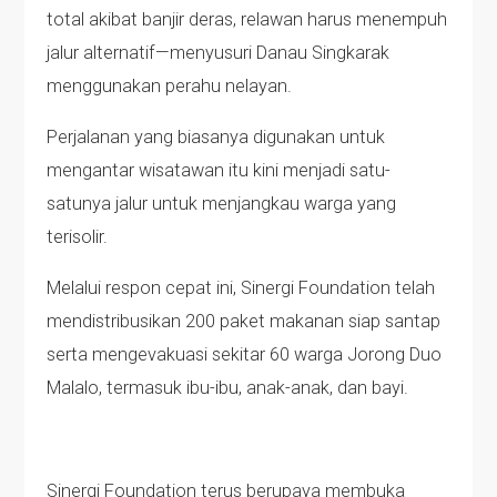
total akibat banjir deras, relawan harus menempuh
jalur alternatif—menyusuri Danau Singkarak
menggunakan perahu nelayan.
Perjalanan yang biasanya digunakan untuk
mengantar wisatawan itu kini menjadi satu-
satunya jalur untuk menjangkau warga yang
terisolir.
Melalui respon cepat ini, Sinergi Foundation telah
mendistribusikan 200 paket makanan siap santap
serta mengevakuasi sekitar 60 warga Jorong Duo
Malalo, termasuk ibu-ibu, anak-anak, dan bayi.
Sinergi Foundation terus berupaya membuka