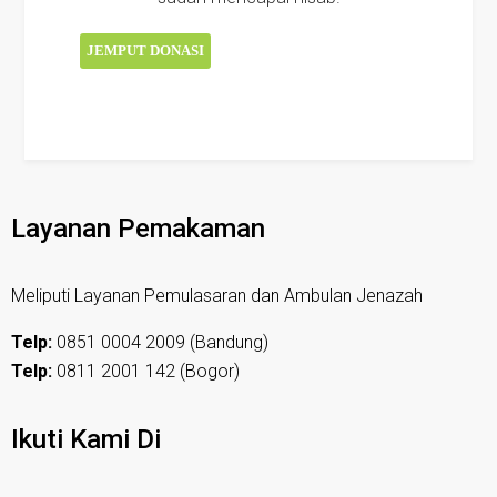
JEMPUT DONASI
Layanan Pemakaman
Meliputi Layanan Pemulasaran dan Ambulan Jenazah
Telp:
0851 0004 2009 (Bandung)
Telp:
0811 2001 142 (Bogor)
Ikuti Kami Di