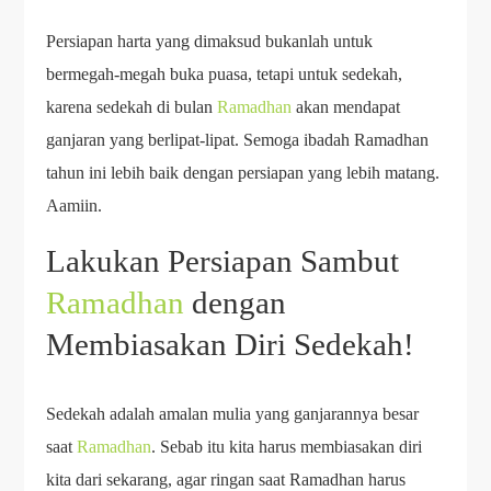
Persiapan harta yang dimaksud bukanlah untuk
bermegah-megah buka puasa, tetapi untuk sedekah,
karena sedekah di bulan
Ramadhan
akan mendapat
ganjaran yang berlipat-lipat. Semoga ibadah Ramadhan
tahun ini lebih baik dengan persiapan yang lebih matang.
Aamiin.
Lakukan Persiapan Sambut
Ramadhan
dengan
Membiasakan Diri Sedekah!
Sedekah adalah amalan mulia yang ganjarannya besar
saat
Ramadhan
. Sebab itu kita harus membiasakan diri
kita dari sekarang, agar ringan saat Ramadhan harus