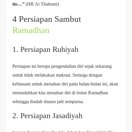
itu…”
(HR At Thabrani)
4 Persiapan Sambut
Ramadhan
1. Persiapan Ruhiyah
Persiapan ini berupa pengendalian diri sejak sekarang
untuk tidak melakukan maksiat. Semoga dengan
kebiasaan untuk menahan diri pada bulan-bulan ini, akan
memudahkan kita menahan diri di bulan Ramadhan
sehingga ibadah shaum jadi sempurna.
2. Persiapan Jasadiyah