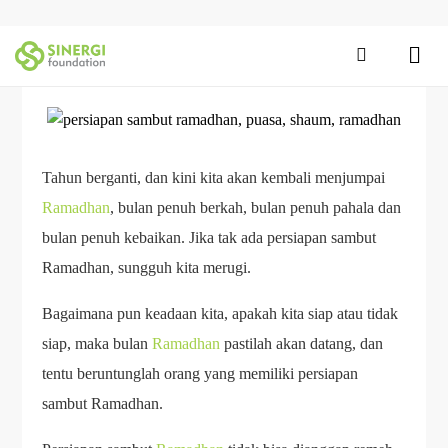
Tahun berganti, dan kini kita akan kembali menjumpai
Ramadhan
, bulan penuh berkah, bulan penuh pahala dan
bulan penuh kebaikan. Jika tak ada persiapan sambut
Ramadhan, sungguh kita merugi.
Bagaimana pun keadaan kita, apakah kita siap atau tidak
siap, maka bulan
Ramadhan
pastilah akan datang, dan
tentu beruntunglah orang yang memiliki persiapan
sambut Ramadhan.