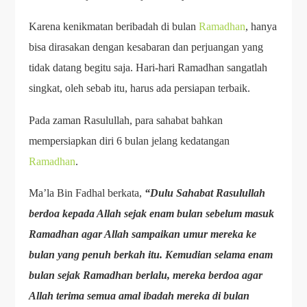
Karena kenikmatan beribadah di bulan
Ramadhan
, hanya
bisa dirasakan dengan kesabaran dan perjuangan yang
tidak datang begitu saja. Hari-hari Ramadhan sangatlah
singkat, oleh sebab itu, harus ada persiapan terbaik.
Pada zaman Rasulullah, para sahabat bahkan
mempersiapkan diri 6 bulan jelang kedatangan
Ramadhan
.
Ma’la Bin Fadhal berkata,
“Dulu Sahabat Rasulullah
berdoa kepada Allah sejak enam bulan sebelum masuk
Ramadhan agar Allah sampaikan umur mereka ke
bulan yang penuh berkah itu. Kemudian selama enam
bulan sejak Ramadhan berlalu, mereka berdoa agar
Allah terima semua amal ibadah mereka di bulan