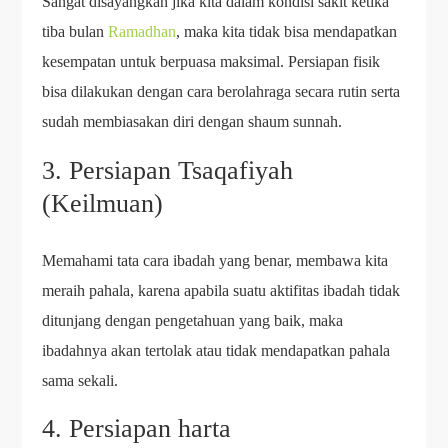
Sangat disayangkan jika kita dalam kondisi sakit ketika
tiba bulan
Ramadhan
, maka kita tidak bisa mendapatkan
kesempatan untuk berpuasa maksimal. Persiapan fisik
bisa dilakukan dengan cara berolahraga secara rutin serta
sudah membiasakan diri dengan shaum sunnah.
3. Persiapan Tsaqafiyah
(Keilmuan)
Memahami tata cara ibadah yang benar, membawa kita
meraih pahala, karena apabila suatu aktifitas ibadah tidak
ditunjang dengan pengetahuan yang baik, maka
ibadahnya akan tertolak atau tidak mendapatkan pahala
sama sekali.
4. Persiapan harta