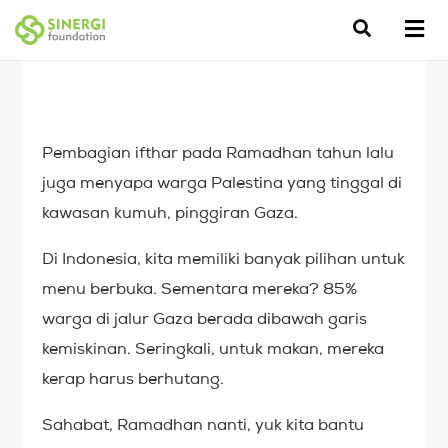
Pembagian ifthar pada Ramadhan tahun lalu
juga menyapa warga Palestina yang tinggal di
kawasan kumuh, pinggiran Gaza.
Di Indonesia, kita memiliki banyak pilihan untuk
menu berbuka. Sementara mereka? 85%
warga di jalur Gaza berada dibawah garis
kemiskinan. Seringkali, untuk makan, mereka
kerap harus berhutang.
Sahabat, Ramadhan nanti, yuk kita bantu