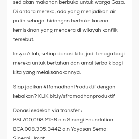
sediakan makanan berbuka untuk warga Gaza.
Di antara mereka, ada yang menjadikan air
putih sebagai hidangan berbuka karena
kemiskinan yang mendera di wilayah konflik
tersebut.
Insya Allah, setiap donasi kita, jadi tenaga bagi
mereka untuk bertahan dan amal terbaik bagi
kita yang melaksanakannya.
Siap jadikan #RamadhanProduktif dengan
kebaikan? KLIK bit.ly/sframadhanproduktif
Donasi sedekah via transfer :
BSI 700.098.2158 a.n Sinergi Foundation
BCA 008.305.3442 a.n Yayasan Semai
Sinergi Umat