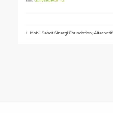
Mobil Sehat Sinergi Foundation; Alternatif Transpor