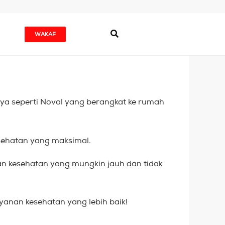
WAKAF
nya seperti Noval yang berangkat ke rumah
esehatan yang maksimal.
nan kesehatan yang mungkin jauh dan tidak
yanan kesehatan yang lebih baik!