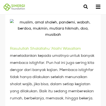
Rasulullah Shalallahu ‘Alaihi Wasallam
meneladankan kepada umatnya untuk banyak
membaca istighfar. Pun hal ini juga sering kita
dengar dari banyak kajian. Membaca istighfar
tidak hanya dilakukan setelah menunaikan
shalat wajib, jika bisa, dalam setiap kegiatan
yang dilakukan. Baik itu sedang membereskan
rumah, berbelanja, memasak, hingga bekerja.