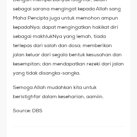
sebagai sarana mengingat kepada Allah sang
Maha Pencipta juga untuk memohon ampun
kepadaNya; dapat mengingatkan hakikat diri
sebagai makhlukNya yang lemah, tiada
terlepas dari salah dan dosa; memberikan
jalan keluar dari segala bentuk kesusahan dan
kesempitan; dan mendapatkan rezeki dari jalan
yang tidak disangka-sangka.
Semoga Allah mudahkan kita untuk
beristighfar dalam keseharian, aamiin.
Source: DBS