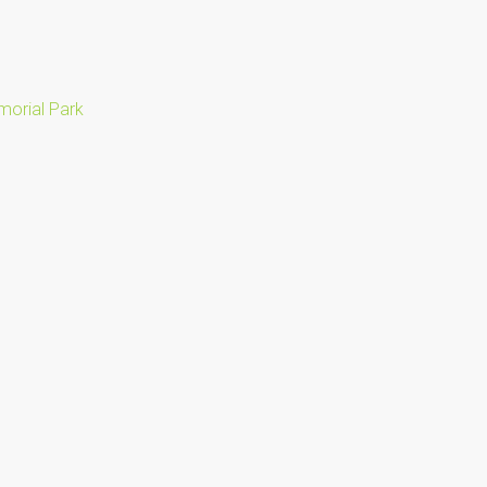
orial Park