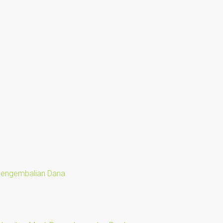
 Pengembalian Dana