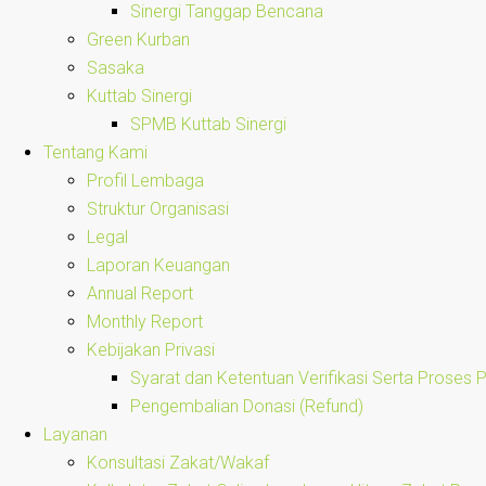
Sinergi Tanggap Bencana
Green Kurban
Sasaka
Kuttab Sinergi
SPMB Kuttab Sinergi
Tentang Kami
Profil Lembaga
Struktur Organisasi
Legal
Laporan Keuangan
Annual Report
Monthly Report
Kebijakan Privasi
Syarat dan Ketentuan Verifikasi Serta Proses
Pengembalian Donasi (Refund)
Layanan
Konsultasi Zakat/Wakaf