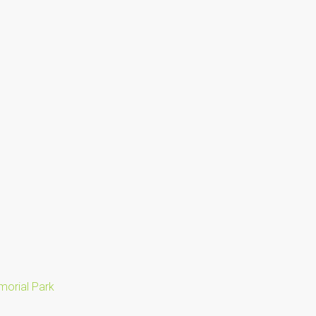
orial Park