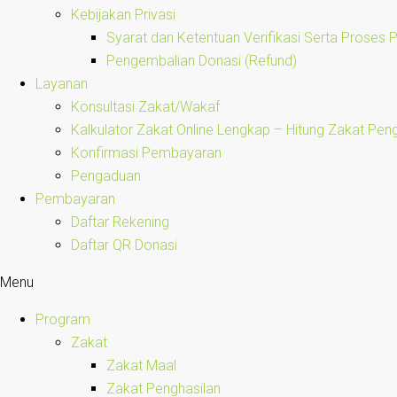
Kebijakan Privasi
Syarat dan Ketentuan Verifikasi Serta Proses
Pengembalian Donasi (Refund)
Layanan
Konsultasi Zakat/Wakaf
Kalkulator Zakat Online Lengkap – Hitung Zakat Pen
Konfirmasi Pembayaran
Pengaduan
Pembayaran
Daftar Rekening
Daftar QR Donasi
Menu
Program
Zakat
Zakat Maal
Zakat Penghasilan