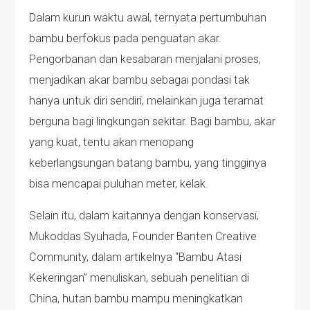
Dalam kurun waktu awal, ternyata pertumbuhan
bambu berfokus pada penguatan akar.
Pengorbanan dan kesabaran menjalani proses,
menjadikan akar bambu sebagai pondasi tak
hanya untuk diri sendiri, melainkan juga teramat
berguna bagi lingkungan sekitar. Bagi bambu, akar
yang kuat, tentu akan menopang
keberlangsungan batang bambu, yang tingginya
bisa mencapai puluhan meter, kelak.
Selain itu, dalam kaitannya dengan konservasi,
Mukoddas Syuhada, Founder Banten Creative
Community, dalam artikelnya “Bambu Atasi
Kekeringan” menuliskan, sebuah penelitian di
China, hutan bambu mampu meningkatkan