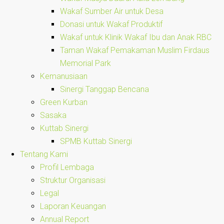
Wakaf Sumber Air untuk Desa
Donasi untuk Wakaf Produktif
Wakaf untuk Klinik Wakaf Ibu dan Anak RBC
Taman Wakaf Pemakaman Muslim Firdaus
Memorial Park
Kemanusiaan
Sinergi Tanggap Bencana
Green Kurban
Sasaka
Kuttab Sinergi
SPMB Kuttab Sinergi
Tentang Kami
Profil Lembaga
Struktur Organisasi
Legal
Laporan Keuangan
Annual Report