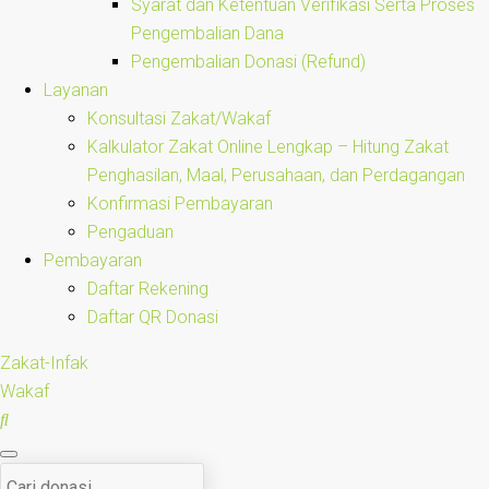
Syarat dan Ketentuan Verifikasi Serta Proses
Pengembalian Dana
Pengembalian Donasi (Refund)
Layanan
Konsultasi Zakat/Wakaf
Kalkulator Zakat Online Lengkap – Hitung Zakat
Penghasilan, Maal, Perusahaan, dan Perdagangan
Konfirmasi Pembayaran
Pengaduan
Pembayaran
Daftar Rekening
Daftar QR Donasi
Zakat-Infak
Wakaf