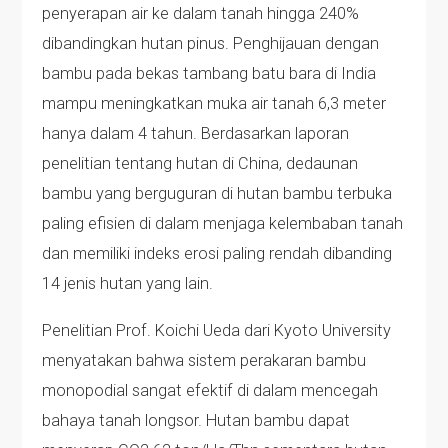
penyerapan air ke dalam tanah hingga 240%
dibandingkan hutan pinus. Penghijauan dengan
bambu pada bekas tambang batu bara di India
mampu meningkatkan muka air tanah 6,3 meter
hanya dalam 4 tahun. Berdasarkan laporan
penelitian tentang hutan di China, dedaunan
bambu yang berguguran di hutan bambu terbuka
paling efisien di dalam menjaga kelembaban tanah
dan memiliki indeks erosi paling rendah dibanding
14 jenis hutan yang lain.
Penelitian Prof. Koichi Ueda dari Kyoto University
menyatakan bahwa sistem perakaran bambu
monopodial sangat efektif di dalam mencegah
bahaya tanah longsor. Hutan bambu dapat