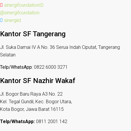
sinergifoundationID
@sinergifoundation
sinergiid
Kantor SF Tangerang
Jl. Suka Damai IV A No. 36 Serua Indah Ciputat, Tangerang
Selatan
Telp/WhatsApp:
0822 6000 3271
Kantor SF Nazhir Wakaf
Jl. Bogor Baru Raya A3 No. 22
Kel. Tegal Gundil, Kec. Bogor Utara,
Kota Bogor, Jawa Barat 16115
Telp/WhatsApp:
0811 2001 142