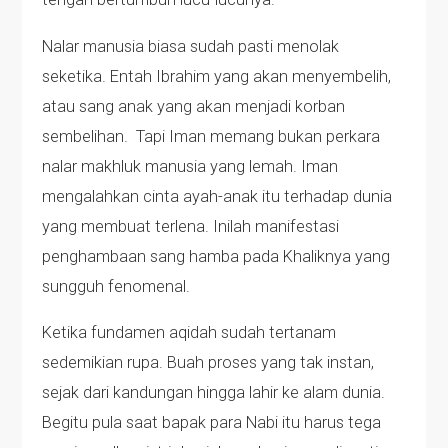
Nalar manusia biasa sudah pasti menolak
seketika. Entah Ibrahim yang akan menyembelih,
atau sang anak yang akan menjadi korban
sembelihan. Tapi Iman memang bukan perkara
nalar makhluk manusia yang lemah. Iman
mengalahkan cinta ayah-anak itu terhadap dunia
yang membuat terlena. Inilah manifestasi
penghambaan sang hamba pada Khaliknya yang
sungguh fenomenal.
Ketika fundamen aqidah sudah tertanam
sedemikian rupa. Buah proses yang tak instan,
sejak dari kandungan hingga lahir ke alam dunia.
Begitu pula saat bapak para Nabi itu harus tega