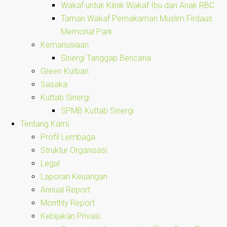
Wakaf untuk Klinik Wakaf Ibu dan Anak RBC
Taman Wakaf Pemakaman Muslim Firdaus
Memorial Park
Kemanusiaan
Sinergi Tanggap Bencana
Green Kurban
Sasaka
Kuttab Sinergi
SPMB Kuttab Sinergi
Tentang Kami
Profil Lembaga
Struktur Organisasi
Legal
Laporan Keuangan
Annual Report
Monthly Report
Kebijakan Privasi