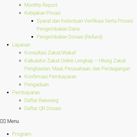
Monthly Report
Kebijakan Privasi
Syarat dan Ketentuan Verifikasi Serta Proses
Pengembalian Dana
Pengembalian Donasi (Refund)
Layanan
Konsultasi Zakat/Wakaf
Kalkulator Zakat Online Lengkap – Hitung Zakat
Penghasilan, Maal, Perusahaan, dan Perdagangan
Konfirmasi Pembayaran
Pengaduan
Pembayaran
Daftar Rekening
Daftar QR Donasi
Menu
Program