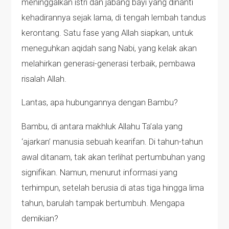
meninggalkan istri dan jabang bayi yang dinanti
kehadirannya sejak lama, di tengah lembah tandus
kerontang. Satu fase yang Allah siapkan, untuk
meneguhkan aqidah sang Nabi, yang kelak akan
melahirkan generasi-generasi terbaik, pembawa
risalah Allah.
Lantas, apa hubungannya dengan Bambu?
Bambu, di antara makhluk Allahu Ta’ala yang
‘ajarkan’ manusia sebuah kearifan. Di tahun-tahun
awal ditanam, tak akan terlihat pertumbuhan yang
signifikan. Namun, menurut informasi yang
terhimpun, setelah berusia di atas tiga hingga lima
tahun, barulah tampak bertumbuh. Mengapa
demikian?