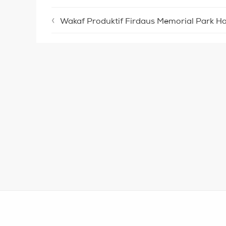
Wakaf Produktif Firdaus Memorial Park Hasilk