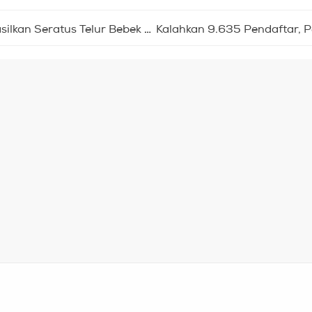
an Seratus Telur Bebek Sehari