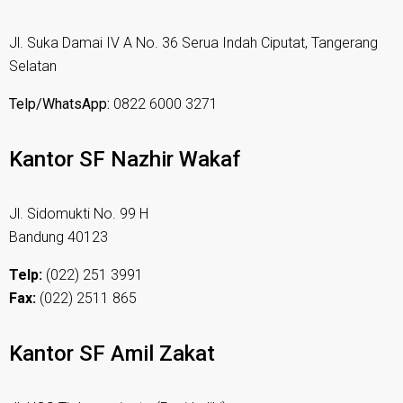
Jl. Suka Damai IV A No. 36 Serua Indah Ciputat, Tangerang
Selatan
Telp/WhatsApp:
0822 6000 3271
Kantor SF Nazhir Wakaf
Jl. Sidomukti No. 99 H
Bandung 40123
Telp:
(022) 251 3991
Fax:
(022) 2511 865
Kantor SF Amil Zakat