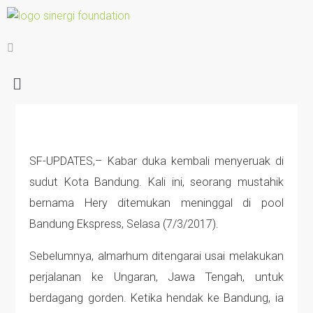
SF-UPDATES,– Kabar duka kembali menyeruak di
sudut Kota Bandung. Kali ini, seorang mustahik
bernama Hery ditemukan meninggal di pool
Bandung Ekspress, Selasa (7/3/2017).
Sebelumnya, almarhum ditengarai usai melakukan
perjalanan ke Ungaran, Jawa Tengah, untuk
berdagang gorden. Ketika hendak ke Bandung, ia