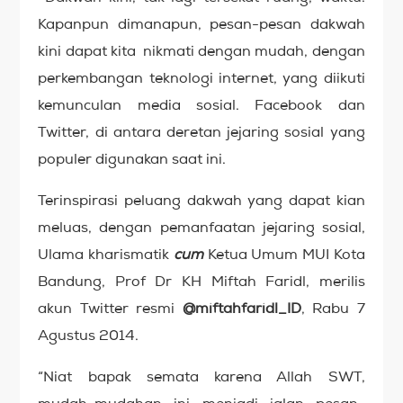
Kapanpun dimanapun, pesan-pesan dakwah
kini dapat kita nikmati dengan mudah, dengan
perkembangan teknologi internet, yang diikuti
kemunculan media sosial. Facebook dan
Twitter, di antara deretan jejaring sosial yang
populer digunakan saat ini.
Terinspirasi peluang dakwah yang dapat kian
meluas, dengan pemanfaatan jejaring sosial,
Ulama kharismatik
cum
Ketua Umum MUI Kota
Bandung, Prof Dr KH Miftah Faridl, merilis
akun Twitter resmi
@miftahfaridl_ID
, Rabu 7
Agustus 2014.
“Niat bapak semata karena Allah SWT,