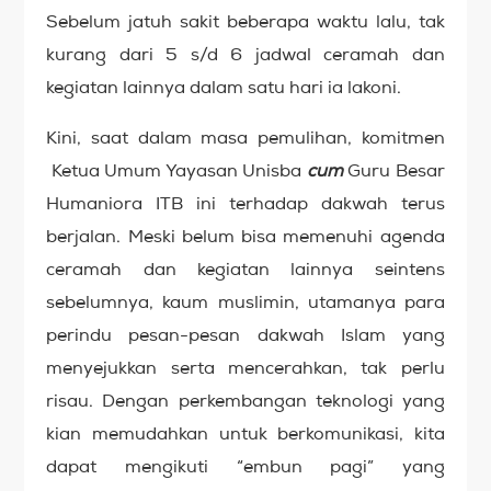
Sebelum jatuh sakit beberapa waktu lalu, tak
kurang dari 5 s/d 6 jadwal ceramah dan
kegiatan lainnya dalam satu hari ia lakoni.
Kini, saat dalam masa pemulihan, komitmen
Ketua Umum Yayasan Unisba
cum
Guru Besar
Humaniora ITB ini terhadap dakwah terus
berjalan. Meski belum bisa memenuhi agenda
ceramah dan kegiatan lainnya seintens
sebelumnya, kaum muslimin, utamanya para
perindu pesan-pesan dakwah Islam yang
menyejukkan serta mencerahkan, tak perlu
risau. Dengan perkembangan teknologi yang
kian memudahkan untuk berkomunikasi, kita
dapat mengikuti “embun pagi” yang