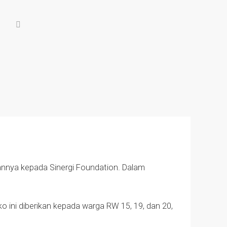
nnya kepada Sinergi Foundation. Dalam
 ini diberikan kepada warga RW 15, 19, dan 20,