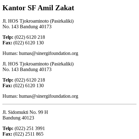
Kantor SF Amil Zakat
Jl. HOS Tjokroaminoto (Pasirkaliki)
No. 143 Bandung 40173
Telp:
(022) 6120 218
Fax:
(022) 6120 130
Humas: humas@sinergifoundation.org
Jl. HOS Tjokroaminoto (Pasirkaliki)
No. 143 Bandung 40173
Telp:
(022) 6120 218
Fax:
(022) 6120 130
Humas: humas@sinergifoundation.org
Jl. Sidomukti No. 99 H
Bandung 40123
Telp:
(022) 251 3991
Fax:
(022) 2511 865