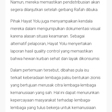
Namun, mereka memastikan pendistribusian akan
segera dilanjutkan setelah gerbang Rafah dibuka.
Pihak Hayat Yolu juga menyampaikan kendala
mereka dalam mengumpulkan dokumentasi visual
karena alasan situasi keamanan. Sebagai
alternatif pelaporan, Hayat Yolu menyertakan
laporan hasil quality control yang memastikan
bahwa hewan kurban sehat dan layak dikonsumsi.
Dalam pertemuan tersebut, dibahas pula isu
terkait keberadaan lembaga palsu bentukan zionis
yang bertujuan merusak citra lembaga-lembaga
kemanusiaan yang sah. Hal ini dapat menurunkan
kepercayaan masyarakat terhadap lembaga-
lembaga yang tulus bekerja untuk kemanusiaan.