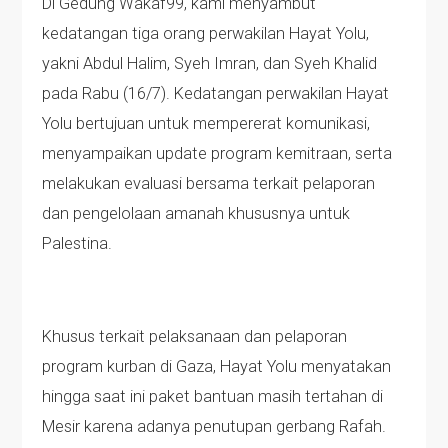
Di Gedung Wakaf99, kami menyambut
kedatangan tiga orang perwakilan Hayat Yolu,
yakni Abdul Halim, Syeh Imran, dan Syeh Khalid
pada Rabu (16/7). Kedatangan perwakilan Hayat
Yolu bertujuan untuk mempererat komunikasi,
menyampaikan update program kemitraan, serta
melakukan evaluasi bersama terkait pelaporan
dan pengelolaan amanah khususnya untuk
Palestina.
Khusus terkait pelaksanaan dan pelaporan
program kurban di Gaza, Hayat Yolu menyatakan
hingga saat ini paket bantuan masih tertahan di
Mesir karena adanya penutupan gerbang Rafah.