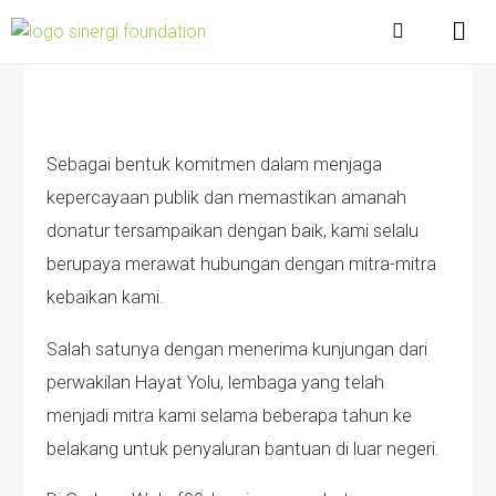
Sebagai bentuk komitmen dalam menjaga
kepercayaan publik dan memastikan amanah
donatur tersampaikan dengan baik, kami selalu
berupaya merawat hubungan dengan mitra-mitra
kebaikan kami.
Salah satunya dengan menerima kunjungan dari
perwakilan Hayat Yolu, lembaga yang telah
menjadi mitra kami selama beberapa tahun ke
belakang untuk penyaluran bantuan di luar negeri.