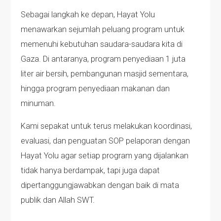
Sebagai langkah ke depan, Hayat Yolu
menawarkan sejumlah peluang program untuk
memenuhi kebutuhan saudara-saudara kita di
Gaza. Di antaranya, program penyediaan 1 juta
liter air bersih, pembangunan masjid sementara,
hingga program penyediaan makanan dan
minuman.
Kami sepakat untuk terus melakukan koordinasi,
evaluasi, dan penguatan SOP pelaporan dengan
Hayat Yolu agar setiap program yang dijalankan
tidak hanya berdampak, tapi juga dapat
dipertanggungjawabkan dengan baik di mata
publik dan Allah SWT.