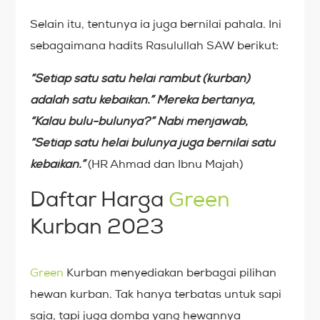
Selain itu, tentunya ia juga bernilai pahala. Ini
sebagaimana hadits Rasulullah SAW berikut:
“Setiap satu satu helai rambut (kurban)
adalah satu kebaikan.” Mereka bertanya,
“Kalau bulu-bulunya?” Nabi menjawab,
“Setiap satu helai bulunya juga bernilai satu
kebaikan.”
(HR Ahmad dan Ibnu Majah)
Daftar Harga
Green
Kurban 2023
Green
Kurban menyediakan berbagai pilihan
hewan kurban. Tak hanya terbatas untuk sapi
saja, tapi juga domba yang hewannya