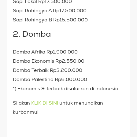
Sapi Lokal Rp17.500.000
Sapi Rohingya A Rp17.500.000
Sapi Rohingya B Rp15.500.000
2. Domba
Domba Afrika Rp1.900.000
Domba Ekonomis Rp2.550.00
Domba Terbaik Rp3.200.000
Domba Palestina Rp6.000.000
*) Ekonomis & Terbaik disalurkan di Indonesia
Silakan
KLIK DI SINI
untuk menunaikan
kurbanmu!