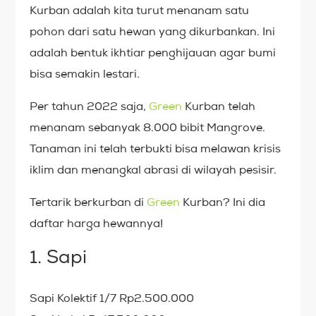
Kurban adalah kita turut menanam satu
pohon dari satu hewan yang dikurbankan. Ini
adalah bentuk ikhtiar penghijauan agar bumi
bisa semakin lestari.
Per tahun 2022 saja,
Green
Kurban telah
menanam sebanyak 8.000 bibit Mangrove.
Tanaman ini telah terbukti bisa melawan krisis
iklim dan menangkal abrasi di wilayah pesisir.
Tertarik berkurban di
Green
Kurban? Ini dia
daftar harga hewannya!
1. Sapi
Sapi Kolektif 1/7 Rp2.500.000