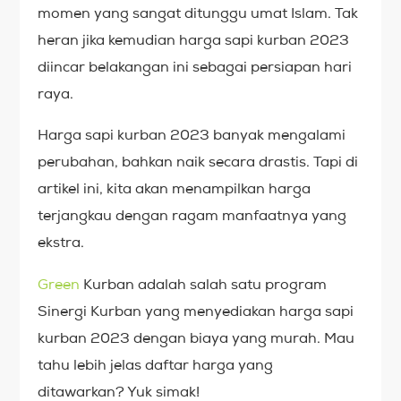
momen yang sangat ditunggu umat Islam. Tak
heran jika kemudian harga sapi kurban 2023
diincar belakangan ini sebagai persiapan hari
raya.
Harga sapi kurban 2023 banyak mengalami
perubahan, bahkan naik secara drastis. Tapi di
artikel ini, kita akan menampilkan harga
terjangkau dengan ragam manfaatnya yang
ekstra.
Green
Kurban adalah salah satu program
Sinergi Kurban yang menyediakan harga sapi
kurban 2023 dengan biaya yang murah. Mau
tahu lebih jelas daftar harga yang
ditawarkan? Yuk simak!