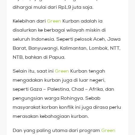
dihargai mulai dari Rp1,9 juta saja.
Kelebihan dari
Green
Kurban adalah ia
disalurkan ke berbagai wilayah miskin di
seluruh Indonesia. Seperti pelosok Aceh, Jawa
Barat, Banyuwangi, Kalimantan, Lombok, NTT,
NTB, bahkan di Papua.
Selain itu, saat ini
Green
Kurban tengah
mengadakan kurban juga di luar negeri,
seperti Gaza – Palestina, Chad – Afrika, dan
pengungsian warga Rohingya. Sebab
masyarakat korban konflik ini juga dirasa perlu
merasakan kebahagiaan kurban.
Dan yang paling utama dari program
Green