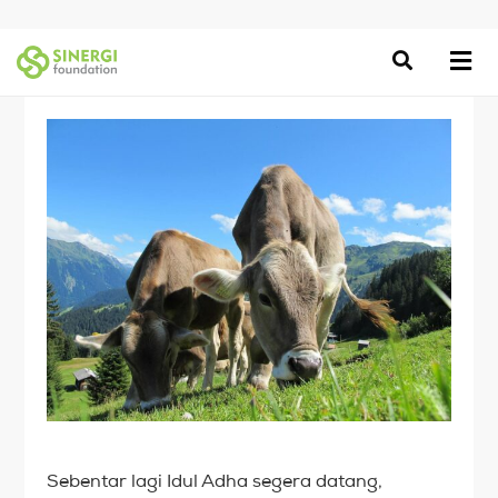
Sebentar lagi Idul Adha segera datang,