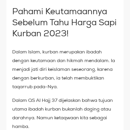
Pahami Keutamaannya
Sebelum Tahu Harga Sapi
Kurban 2023!
Dalam Islam, kurban merupakan ibadah
dengan keutamaan dan hikmah mendalam. Ia
menjadi jati diri keislaman seseorang, karena
dengan berkurban, ia telah membuktikan
taqarrub pada-Nya.
Dalam QS Al Hajj 37 dijelaskan bahwa tujuan
utama ibadah kurban bukanlah daging atau
darahnya. Namun ketaqwaan kita sebagai
hamba.