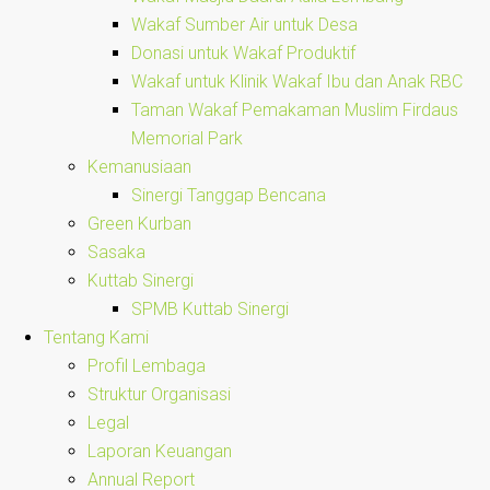
Wakaf Sumber Air untuk Desa
Donasi untuk Wakaf Produktif
Wakaf untuk Klinik Wakaf Ibu dan Anak RBC
Taman Wakaf Pemakaman Muslim Firdaus
Memorial Park
Kemanusiaan
Sinergi Tanggap Bencana
Green Kurban
Sasaka
Kuttab Sinergi
SPMB Kuttab Sinergi
Tentang Kami
Profil Lembaga
Struktur Organisasi
Legal
Laporan Keuangan
Annual Report