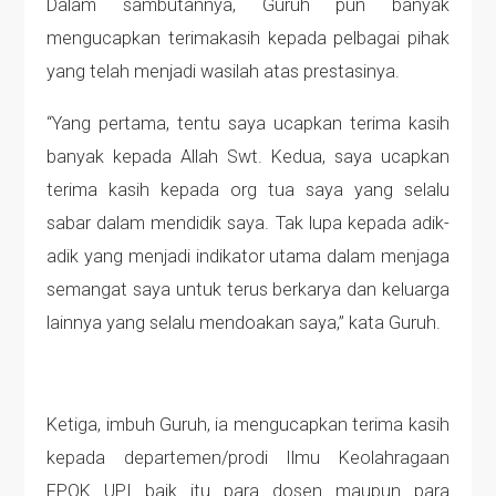
Dalam sambutannya, Guruh pun banyak
mengucapkan terimakasih kepada pelbagai pihak
yang telah menjadi wasilah atas prestasinya.
“Yang pertama, tentu saya ucapkan terima kasih
banyak kepada Allah Swt. Kedua, saya ucapkan
terima kasih kepada org tua saya yang selalu
sabar dalam mendidik saya. Tak lupa kepada adik-
adik yang menjadi indikator utama dalam menjaga
semangat saya untuk terus berkarya dan keluarga
lainnya yang selalu mendoakan saya,” kata Guruh.
Ketiga, imbuh Guruh, ia mengucapkan terima kasih
kepada departemen/prodi Ilmu Keolahragaan
FPOK UPI baik itu para dosen maupun para