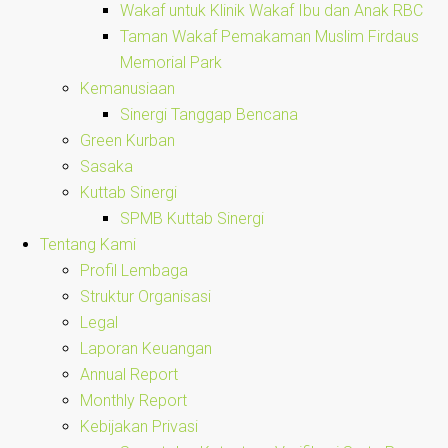
Wakaf untuk Klinik Wakaf Ibu dan Anak RBC
Taman Wakaf Pemakaman Muslim Firdaus
Memorial Park
Kemanusiaan
Sinergi Tanggap Bencana
Green Kurban
Sasaka
Kuttab Sinergi
SPMB Kuttab Sinergi
Tentang Kami
Profil Lembaga
Struktur Organisasi
Legal
Laporan Keuangan
Annual Report
Monthly Report
Kebijakan Privasi