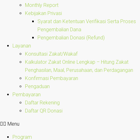
Monthly Report
Kebijakan Privasi
Syarat dan Ketentuan Verifikasi Serta Proses
Pengembalian Dana
Pengembalian Donasi (Refund)
Layanan
Konsultasi Zakat/Wakaf
Kalkulator Zakat Online Lengkap – Hitung Zakat
Penghasilan, Maal, Perusahaan, dan Perdagangan
Konfirmasi Pembayaran
Pengaduan
Pembayaran
Daftar Rekening
Daftar QR Donasi
Menu
Program