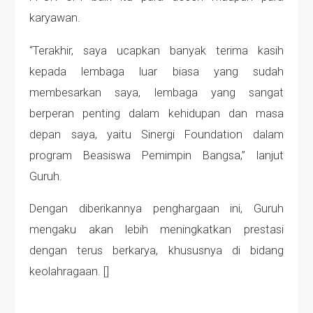
karyawan.
“Terakhir, saya ucapkan banyak terima kasih
kepada lembaga luar biasa yang sudah
membesarkan saya, lembaga yang sangat
berperan penting dalam kehidupan dan masa
depan saya, yaitu Sinergi Foundation dalam
program Beasiswa Pemimpin Bangsa,” lanjut
Guruh.
Dengan diberikannya penghargaan ini, Guruh
mengaku akan lebih meningkatkan prestasi
dengan terus berkarya, khususnya di bidang
keolahragaan. []