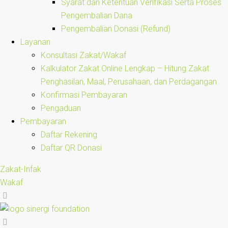
Syarat dan Ketentuan Verifikasi Serta Proses
Pengembalian Dana
Pengembalian Donasi (Refund)
Layanan
Konsultasi Zakat/Wakaf
Kalkulator Zakat Online Lengkap – Hitung Zakat
Penghasilan, Maal, Perusahaan, dan Perdagangan
Konfirmasi Pembayaran
Pengaduan
Pembayaran
Daftar Rekening
Daftar QR Donasi
Zakat-Infak
Wakaf