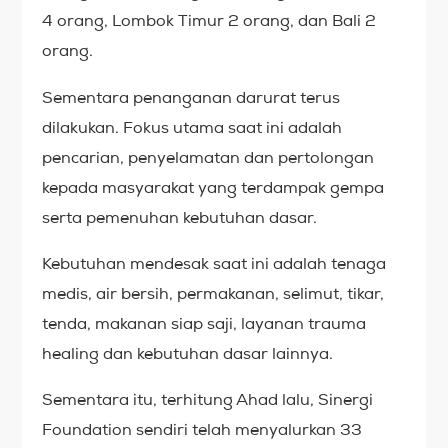
4 orang, Lombok Timur 2 orang, dan Bali 2
orang.
Sementara penanganan darurat terus
dilakukan. Fokus utama saat ini adalah
pencarian, penyelamatan dan pertolongan
kepada masyarakat yang terdampak gempa
serta pemenuhan kebutuhan dasar.
Kebutuhan mendesak saat ini adalah tenaga
medis, air bersih, permakanan, selimut, tikar,
tenda, makanan siap saji, layanan trauma
healing dan kebutuhan dasar lainnya.
Sementara itu, terhitung Ahad lalu, Sinergi
Foundation sendiri telah menyalurkan 33