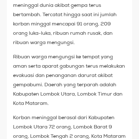
meninggal dunia akibat gempa terus
bertambah. Tercatat hingga saat ini jumlah
korban minggal mencapai 91 orang, 209
orang luka-luka, ribuan rumah rusak, dan
ribuan warga mengungsi.
Ribuan warga mengungsi ke tempat yang
aman serta aparat gabungan terus melakukan
evakuasi dan penanganan darurat akibat
gempabumi. Daerah yang terparah adalah
Kabupaten Lombok Utara, Lombok Timur dan
Kota Mataram.
Korban meninggal berasal dari Kabupaten
Lombok Utara 72 orang, Lombok Barat 9
orang, Lombok Tengah 2 orang, Kota Mataram