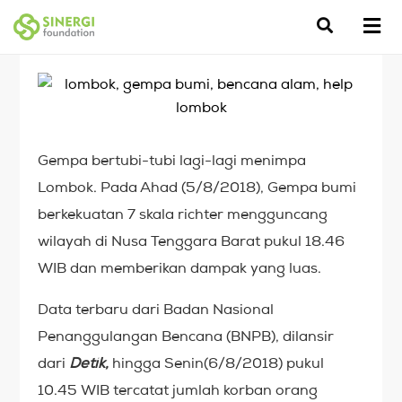
Gempa bertubi-tubi lagi-lagi menimpa
Lombok. Pada Ahad (5/8/2018), Gempa bumi
berkekuatan 7 skala richter mengguncang
wilayah di Nusa Tenggara Barat pukul 18.46
WIB dan memberikan dampak yang luas.
Data terbaru dari Badan Nasional
Penanggulangan Bencana (BNPB), dilansir
dari
Detik,
hingga Senin(6/8/2018) pukul
10.45 WIB tercatat jumlah korban orang