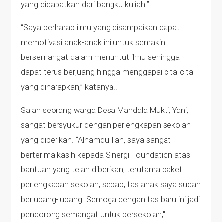
yang didapatkan dari bangku kuliah.”
“Saya berharap ilmu yang disampaikan dapat
memotivasi anak-anak ini untuk semakin
bersemangat dalam menuntut ilmu sehingga
dapat terus berjuang hingga menggapai cita-cita
yang diharapkan,” katanya..
Salah seorang warga Desa Mandala Mukti, Yani,
sangat bersyukur dengan perlengkapan sekolah
yang diberikan. “Alhamdulillah, saya sangat
berterima kasih kepada Sinergi Foundation atas
bantuan yang telah diberikan, terutama paket
perlengkapan sekolah, sebab, tas anak saya sudah
berlubang-lubang. Semoga dengan tas baru ini jadi
pendorong semangat untuk bersekolah,"