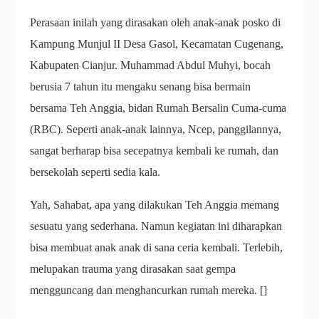
Perasaan inilah yang dirasakan oleh anak-anak posko di
Kampung Munjul II Desa Gasol, Kecamatan Cugenang,
Kabupaten Cianjur. Muhammad Abdul Muhyi, bocah
berusia 7 tahun itu mengaku senang bisa bermain
bersama Teh Anggia, bidan Rumah Bersalin Cuma-cuma
(RBC). Seperti anak-anak lainnya, Ncep, panggilannya,
sangat berharap bisa secepatnya kembali ke rumah, dan
bersekolah seperti sedia kala.
Yah, Sahabat, apa yang dilakukan Teh Anggia memang
sesuatu yang sederhana. Namun kegiatan ini diharapkan
bisa membuat anak anak di sana ceria kembali. Terlebih,
melupakan trauma yang dirasakan saat gempa
mengguncang dan menghancurkan rumah mereka. []