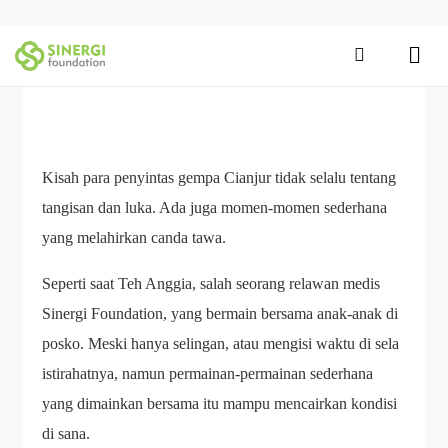
Kisah para penyintas gempa Cianjur tidak selalu tentang
tangisan dan luka. Ada juga momen-momen sederhana
yang melahirkan canda tawa.
Seperti saat Teh Anggia, salah seorang relawan medis
Sinergi Foundation, yang bermain bersama anak-anak di
posko. Meski hanya selingan, atau mengisi waktu di sela
istirahatnya, namun permainan-permainan sederhana
yang dimainkan bersama itu mampu mencairkan kondisi
di sana.