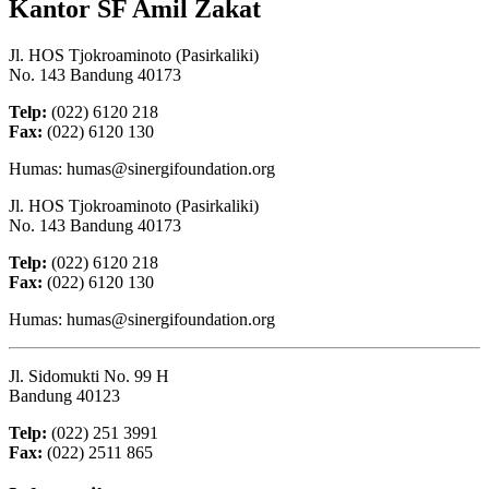
Kantor SF Amil Zakat
Jl. HOS Tjokroaminoto (Pasirkaliki)
No. 143 Bandung 40173
Telp:
(022) 6120 218
Fax:
(022) 6120 130
Humas: humas@sinergifoundation.org
Jl. HOS Tjokroaminoto (Pasirkaliki)
No. 143 Bandung 40173
Telp:
(022) 6120 218
Fax:
(022) 6120 130
Humas: humas@sinergifoundation.org
Jl. Sidomukti No. 99 H
Bandung 40123
Telp:
(022) 251 3991
Fax:
(022) 2511 865