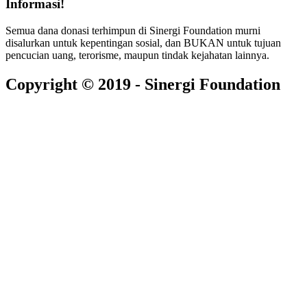
Informasi!
Semua dana donasi terhimpun di Sinergi Foundation murni
disalurkan untuk kepentingan sosial, dan BUKAN untuk tujuan
pencucian uang, terorisme, maupun tindak kejahatan lainnya.
Copyright © 2019 - Sinergi Foundation