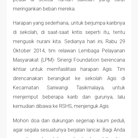
meringankan beban mereka.
Harapan yang sederhana, untuk berjumpa karibnya
di sekolah, di saat-saat kritis seperti itu, tentu
mengusik nurani kita. Sedianya hari ini, Rabu 29
Oktober 2014, tim relawan Lembaga Pelayanan
Masyarakat (LPM)- Sinergi Foundation berencana
ikhtiar untuk memfasilitasi harapan Agis. Tim
direncanakan berangkat ke sekolah Agis di
Kecamatan Sariwangi Tasikmalaya, untuk
menjemput beberapa karib dan gurunya, lalu
kemudian dibawa ke RSHS, menjenguk Agis.
Mohon doa dan dukungan segenap kaum peduli,
agar segala sesuatunya berjalan lancar. Bagi Anda