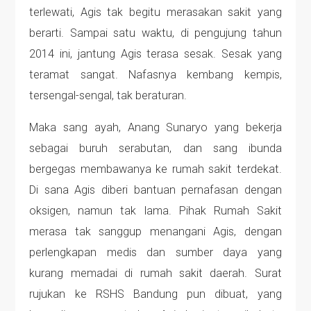
terlewati, Agis tak begitu merasakan sakit yang
berarti. Sampai satu waktu, di pengujung tahun
2014 ini, jantung Agis terasa sesak. Sesak yang
teramat sangat. Nafasnya kembang kempis,
tersengal-sengal, tak beraturan.
Maka sang ayah, Anang Sunaryo yang bekerja
sebagai buruh serabutan, dan sang ibunda
bergegas membawanya ke rumah sakit terdekat.
Di sana Agis diberi bantuan pernafasan dengan
oksigen, namun tak lama. Pihak Rumah Sakit
merasa tak sanggup menangani Agis, dengan
perlengkapan medis dan sumber daya yang
kurang memadai di rumah sakit daerah. Surat
rujukan ke RSHS Bandung pun dibuat, yang