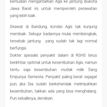
kemudian mengantarkan Agis ke jantung ibukota
Jawa Barat ini, untuk memperoleh perawatan
yang lebih baik.
Dirawat di Bandung, kondisi Agis tak kunjung
membaik. Sekujur badannya mulai membengkak,
tersebab jantung yang sudah tak lagi normal
berfungsi.
Dokter spesialis penyakit dalam di RSHS terus
berikhtiar optimal untuk kesembuhan Agis, namun
tentu saja kesembuhan mutlak milik Sang
Empunya Semesta. Penyakit paling berat sejagat
pun, jika Dia sudah berkehendak melimpahkan
kesembuhan, takkan ada yang bisa menghalang.
Pun sebaliknya, demikian.