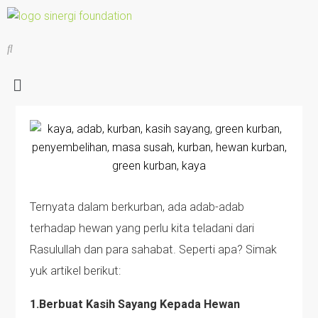
Ternyata dalam berkurban, ada adab-adab
terhadap hewan yang perlu kita teladani dari
Rasulullah dan para sahabat. Seperti apa? Simak
yuk artikel berikut:
1.Berbuat Kasih Sayang Kepada Hewan