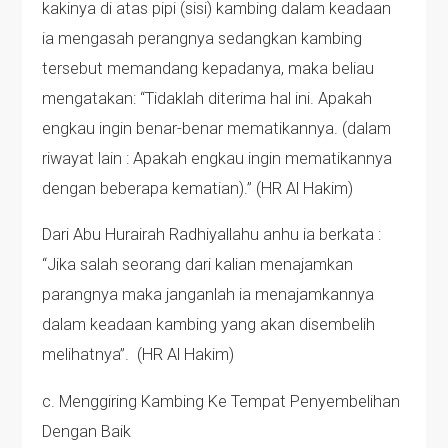
kakinya di atas pipi (sisi) kambing dalam keadaan
ia mengasah perangnya sedangkan kambing
tersebut memandang kepadanya, maka beliau
mengatakan: “Tidaklah diterima hal ini. Apakah
engkau ingin benar-benar mematikannya. (dalam
riwayat lain : Apakah engkau ingin mematikannya
dengan beberapa kematian).” (HR Al Hakim)
Dari Abu Hurairah Radhiyallahu anhu ia berkata :
“Jika salah seorang dari kalian menajamkan
parangnya maka janganlah ia menajamkannya
dalam keadaan kambing yang akan disembelih
melihatnya”. (HR Al Hakim)
c. Menggiring Kambing Ke Tempat Penyembelihan
Dengan Baik