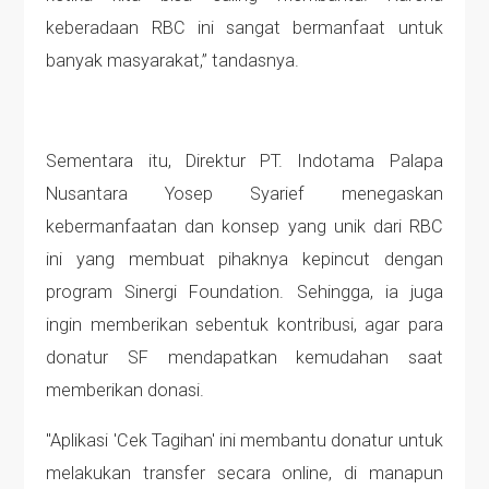
keberadaan RBC ini sangat bermanfaat untuk
banyak masyarakat,” tandasnya.
Sementara itu, Direktur PT. Indotama Palapa
Nusantara Yosep Syarief menegaskan
kebermanfaatan dan konsep yang unik dari RBC
ini yang membuat pihaknya kepincut dengan
program Sinergi Foundation. Sehingga, ia juga
ingin memberikan sebentuk kontribusi, agar para
donatur SF mendapatkan kemudahan saat
memberikan donasi.
"Aplikasi 'Cek Tagihan' ini membantu donatur untuk
melakukan transfer secara online, di manapun