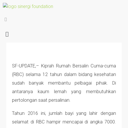
SF-UPDATE,– Kiprah Rumah Bersalin Cuma-cuma
(RBC) selama 12 tahun dalam bidang kesehatan
sudah banyak membantu pelbagai pihak. Di
antaranya kaum lemah yang membutuhkan
pertolongan saat persalinan.
Tahun 2016 ini, jumlah bayi yang lahir dengan
selamat di RBC hampir mencapai di angka 7000.