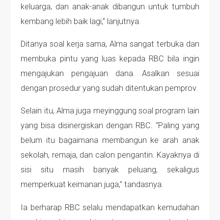
keluarga, dan anak-anak dibangun untuk tumbuh
kembang lebih baik lagi,” lanjutnya.
Ditanya soal kerja sama, Alma sangat terbuka dan
membuka pintu yang luas kepada RBC bila ingin
mengajukan pengajuan dana. Asalkan sesuai
dengan prosedur yang sudah ditentukan pemprov.
Selain itu, Alma juga meyinggung soal program lain
yang bisa disinergiskan dengan RBC. “Paling yang
belum itu bagaimana membangun ke arah anak
sekolah, remaja, dan calon pengantin. Kayaknya di
sisi situ masih banyak peluang, sekaligus
memperkuat keimanan juga,” tandasnya.
Ia berharap RBC selalu mendapatkan kemudahan