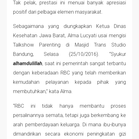
Tak pelak, prestasi ini menuai banyak apresiasi
positif dari pelbagai elemen masyarakat.
Sebagaimana yang diungkapkan Ketua Dinas
Kesehatan Jawa Barat, Alma Lucyati usai mengisi
Talkshow Parenting di Masjid Trans Studio
Bandung, Selasa (25/10/2016). “Syukur
alhamdulillah
, saat ini pemerintah sangat terbantu
dengan keberadaan RBC yang telah memberikan
kemudahan pelayanan kepada pihak yang
membutuhkan,” kata Alma.
“RBC ini tidak hanya membantu proses
persalinannya semata, tetapi juga berkembang ke
arah pemberdayaan keluarga. Di mana ibu-ibunya
dimandirikan secara ekonomi peningkatan gizi